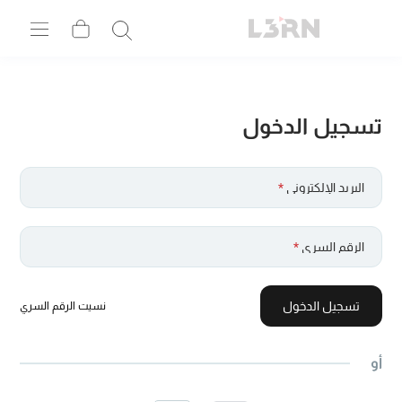
تسجيل الدخول
البريد الإلكتروني
*
الرقم السري
*
تسجيل الدخول
نسيت الرقم السري
أو