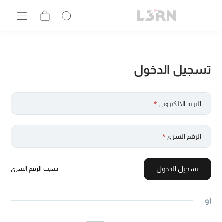
تسجيل الدخول
البريد الإلكتروني
*
الرقم السري
*
تسجيل الدخول
نسيت الرقم السري
أو