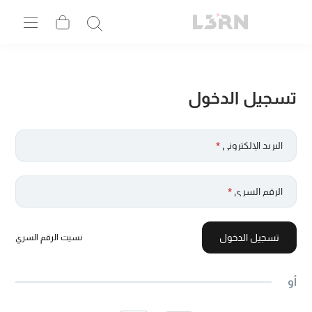
تسجيل الدخول
البريد الإلكتروني
*
الرقم السري
*
تسجيل الدخول
نسيت الرقم السري
أو