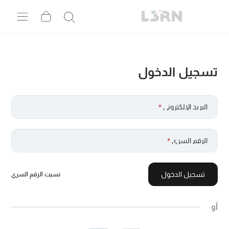
تسجيل الدخول
البريد الإلكتروني
*
الرقم السري
*
تسجيل الدخول
نسيت الرقم السري
أو