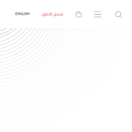
ENGLISH
تسجيل الدخول