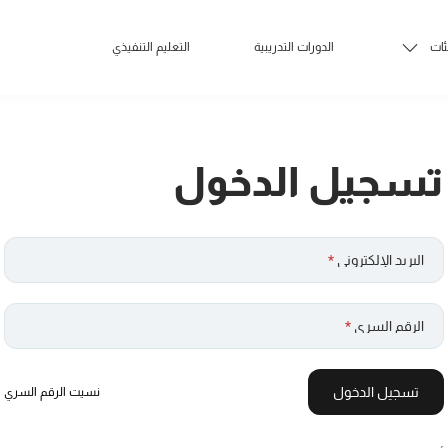
ئات
الدورات التدريبية
التعليم التنفيذي
تسجيل الدخول
البريد الإلكتروني
*
الرقم السري
*
تسجيل الدخول
نسيت الرقم السري