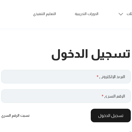
ئات
الدورات التدريبية
التعليم التنفيذي
تسجيل الدخول
البريد الإلكتروني
*
الرقم السري
*
تسجيل الدخول
نسيت الرقم السري