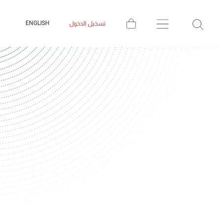
ENGLISH
تسجيل الدخول