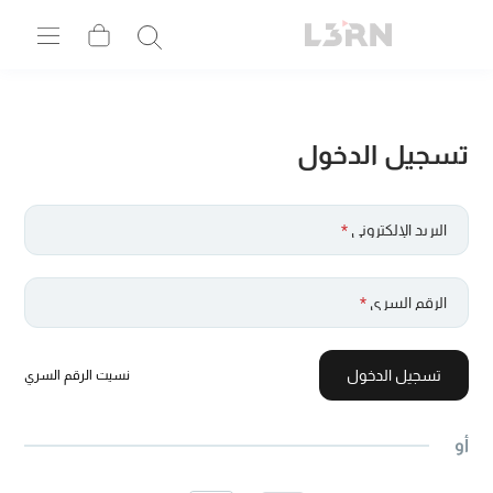
تسجيل الدخول
البريد الإلكتروني
*
الرقم السري
*
تسجيل الدخول
نسيت الرقم السري
أو