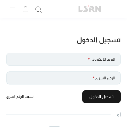
تسجيل الدخول
البريد الإلكتروني
*
الرقم السري
*
تسجيل الدخول
نسيت الرقم السري
أو