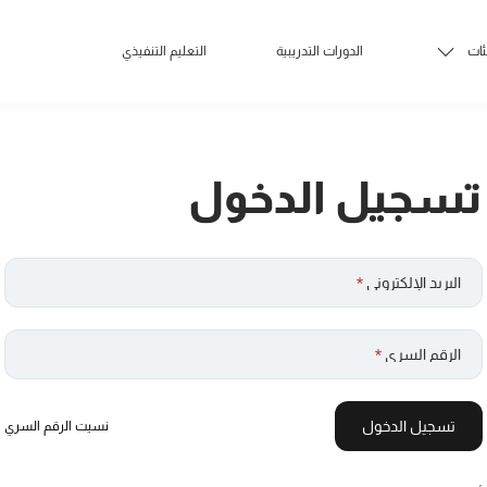
ئات
الدورات التدريبية
التعليم التنفيذي
تسجيل الدخول
البريد الإلكتروني
*
الرقم السري
*
تسجيل الدخول
نسيت الرقم السري