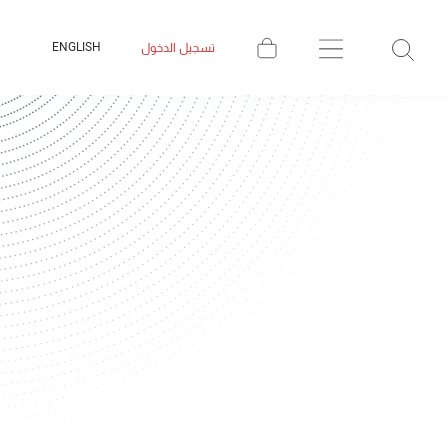
ENGLISH
تسجيل الدخول