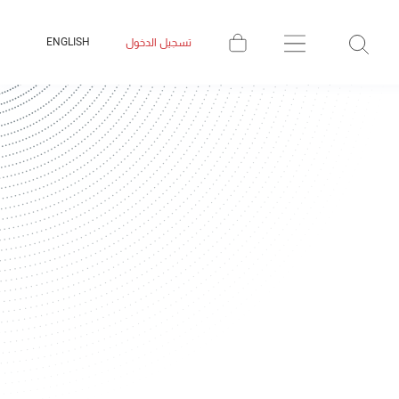
ENGLISH
تسجيل الدخول