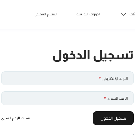
ئات
الدورات التدريبية
التعليم التنفيذي
تسجيل الدخول
البريد الإلكتروني
*
الرقم السري
*
تسجيل الدخول
نسيت الرقم السري