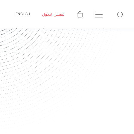
ENGLISH
تسجيل الدخول