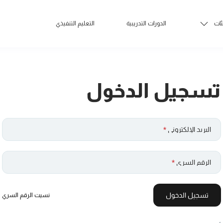
ئات
الدورات التدريبية
التعليم التنفيذي
تسجيل الدخول
البريد الإلكتروني
*
الرقم السري
*
تسجيل الدخول
نسيت الرقم السري