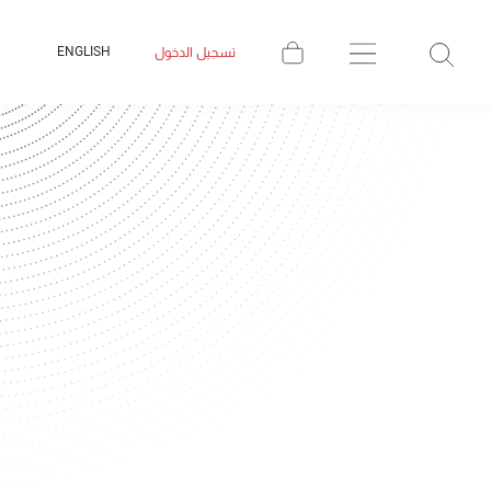
ENGLISH
تسجيل الدخول