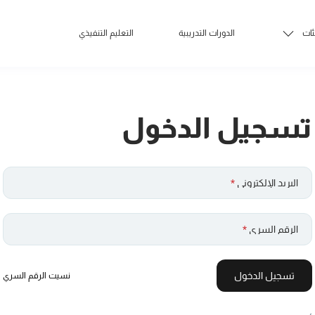
ئات
الدورات التدريبية
التعليم التنفيذي
تسجيل الدخول
البريد الإلكتروني
*
الرقم السري
*
تسجيل الدخول
نسيت الرقم السري