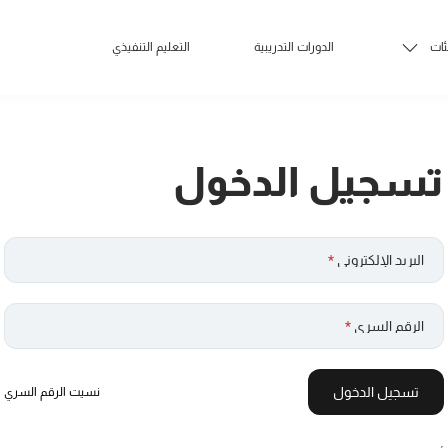
ئات
الدورات التدريبية
التعليم التنفيذي
تسجيل الدخول
البريد الإلكتروني
*
الرقم السري
*
تسجيل الدخول
نسيت الرقم السري