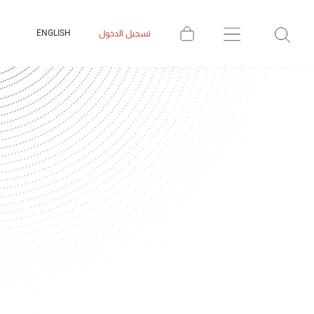
ENGLISH
تسجيل الدخول