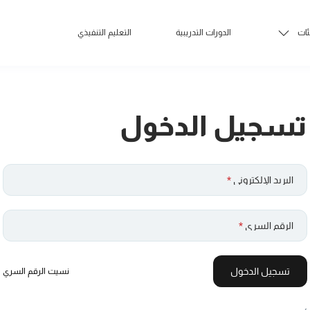
ئات
الدورات التدريبية
التعليم التنفيذي
تسجيل الدخول
البريد الإلكتروني
*
الرقم السري
*
تسجيل الدخول
نسيت الرقم السري