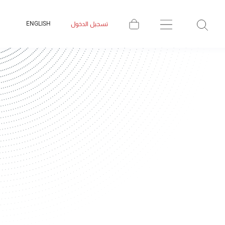
ENGLISH
تسجيل الدخول