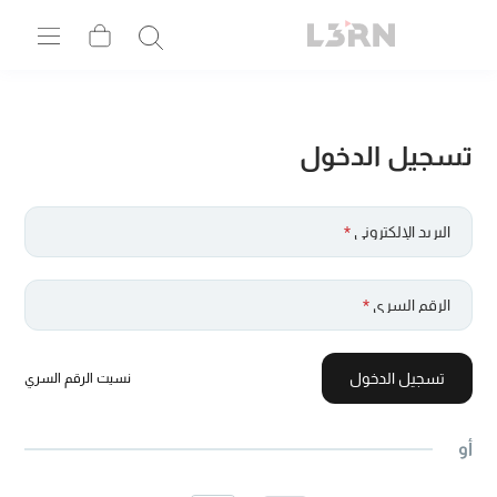
تسجيل الدخول
البريد الإلكتروني
*
الرقم السري
*
تسجيل الدخول
نسيت الرقم السري
أو