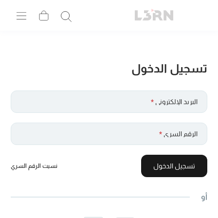
تسجيل الدخول
البريد الإلكتروني
*
الرقم السري
*
تسجيل الدخول
نسيت الرقم السري
أو