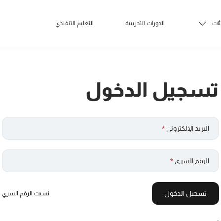
ئات
الدورات التدريبية
التعليم التنفيذي
تسجيل الدخول
البريد الإلكتروني
*
الرقم السري
*
تسجيل الدخول
نسيت الرقم السري