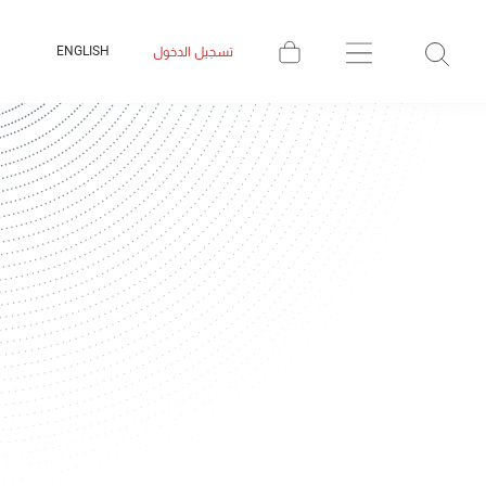
ENGLISH
تسجيل الدخول