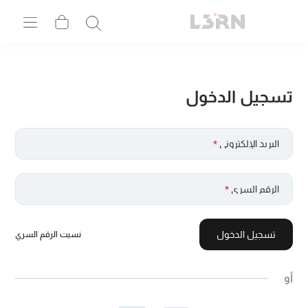
تسجيل الدخول
البريد الإلكتروني
*
الرقم السري
*
تسجيل الدخول
نسيت الرقم السري
أو