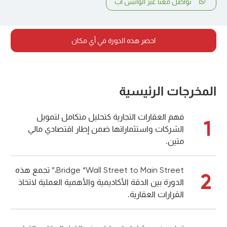
تواصل معنا عبر الواتس أب
احضر هذه الدورة في أي مكان
المخرجات الرئيسية
فهم العقارات التجارية كتحليل متكامل لتمويل
1
الشركات واستثماراتها ضمن إطار اقتصادي مالي
متين.
Bridge “Wall Street to Main Street،” تجمع هذه
2
الدورة بين الدقة الأكاديمية والأهمية العملية لاتخاذ
القرارات العقارية.