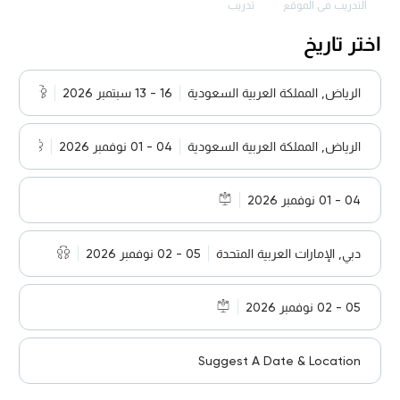
التدريب في الموقع
تدريب
اختر تاريخ
الرياض, المملكة العربية السعودية
16 - 13 سبتمبر 2026
الرياض, المملكة العربية السعودية
04 - 01 نوفمبر 2026
04 - 01 نوفمبر 2026
دبي, الإمارات العربية المتحدة
05 - 02 نوفمبر 2026
05 - 02 نوفمبر 2026
Suggest A Date & Location