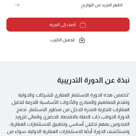
اظهر المزيد من التواريخ
أضف إلى العربة
لتحميل الكتيب
نبذة عن الدورة التدريبية
"تتضمن هذه الدورة الاستثمار العقاري للشركات والدولية
وتقدم المفاهيم والمبادئ والأدوات الأساسية اللازمة لتحليل
العقارات التجارية المدرة للدخل من منظور الاستثمار. تدمج
الدورة الجوانب ذات الصلة بالاقتصاد الحضري والمالي لتزويد
المندوبين بفهم تحليلي أساسي وتطبيق للاستثمارات العقارية.
وتستكشف الدورة أيضًا الاستثمارات العقارية الدولية، سواء من