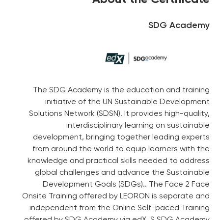
SDG Academy
The SDG Academy is the education and training
initiative of the UN Sustainable Development
Solutions Network (SDSN). It provides high-quality,
interdisciplinary learning on sustainable
development, bringing together leading experts
from around the world to equip learners with the
knowledge and practical skills needed to address
global challenges and advance the Sustainable
Development Goals (SDGs).. The Face 2 Face
Onsite Training offered by LEORON is separate and
independent from the Online Self-paced Training
offered by SDG Academy via edX. S SDG Academy