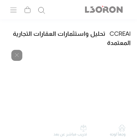
CCREAI
تحليل واستثمارات العقارات التجارية
المعتمدة
وجهاً لوجه
تدريب مباشر عن بعد