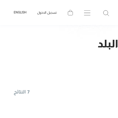
ENGLISH
تسجيل الدخول
لبلد
7 النتائج