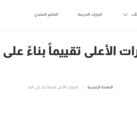
ئات
الدورات التدريبية
التعليم التنفيذي
ات الأعلى تقييماً بناءً على ا
الصفحة الرئيسية
الدورات الأعلى تقييماً بناءً على البلد