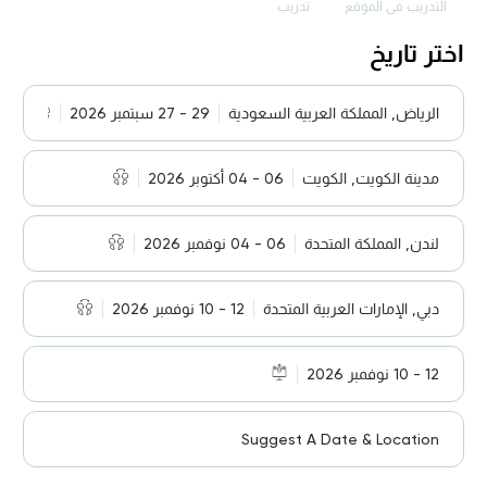
التدريب في الموقع
تدريب
اختر تاريخ
الرياض, المملكة العربية السعودية
29 - 27 سبتمبر 2026
مدينة الكويت, الكويت
06 - 04 أكتوبر 2026
لندن, المملكة المتحدة
06 - 04 نوفمبر 2026
دبي, الإمارات العربية المتحدة
12 - 10 نوفمبر 2026
12 - 10 نوفمبر 2026
Suggest A Date & Location