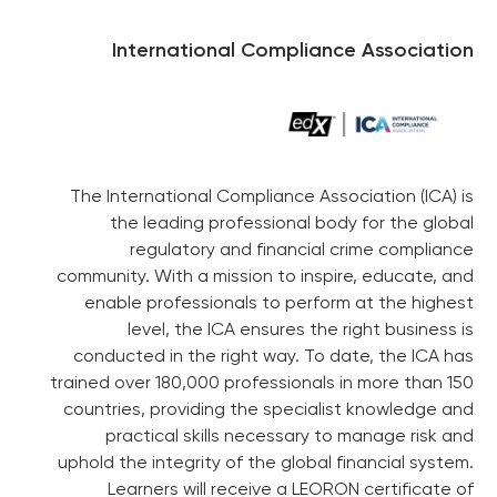
International Compliance Association
The International Compliance Association (ICA) is
the leading professional body for the global
regulatory and financial crime compliance
community. With a mission to inspire, educate, and
enable professionals to perform at the highest
level, the ICA ensures the right business is
conducted in the right way. To date, the ICA has
trained over 180,000 professionals in more than 150
countries, providing the specialist knowledge and
practical skills necessary to manage risk and
uphold the integrity of the global financial system.
Learners will receive a LEORON certificate of