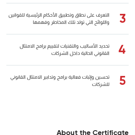
3
التعرف على نطاق وتطبيق الأحكام الرئيسية للقوانين
واللوائح التي تولد تلك المخاطر وفهمها
4
تحديد الأساليب والتقنيات لتقييم برامج الامتثال
القانوني الحالية داخل الشركات
5
تحسين وإثبات فعالية برامج وتدابير الامتثال القانوني
للشركات
About the Certificate