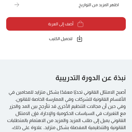
اظهر المزيد من التواريخ
أضف إلى العربة
لتحميل الكتيب
نبذة عن الدورة التدريبية
أصبح الامتثال القانوني تحديًا معقدًا بشكل متزايد للمحامين في
الأقسام القانونية للشركات وفي الممارسة الخاصة للقانون.
وفي حين أن مجالات التنظيم الأخرى قد تتأرجح بين المد والجزر
مع التغيرات في السياسات الحكومية والإدارة، فإن الامتثال
القانوني يميل إلى طلب المزيد والمزيد من الاهتمام بالمتطلبات
القانونية والتنظيمية المفصلة بشكل متزايد. علاوة على ذلك،