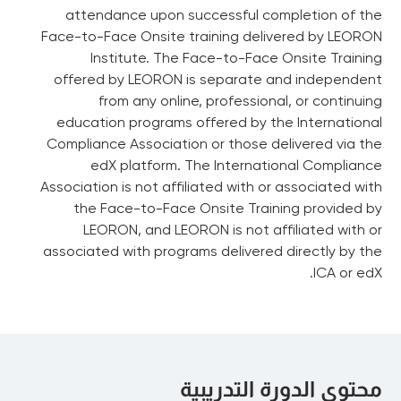
attendance upon successful completion of the
Face-to-Face Onsite training delivered by LEORON
Institute. The Face-to-Face Onsite Training
offered by LEORON is separate and independent
from any online, professional, or continuing
education programs offered by the International
Compliance Association or those delivered via the
edX platform. The International Compliance
Association is not affiliated with or associated with
the Face-to-Face Onsite Training provided by
LEORON, and LEORON is not affiliated with or
associated with programs delivered directly by the
ICA or edX.
محتوى الدورة التدريبية