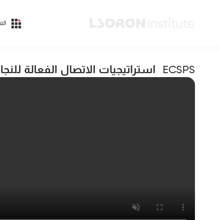
الف
استراتيجيات الاتصال الفعالة للنجا
ECSPS