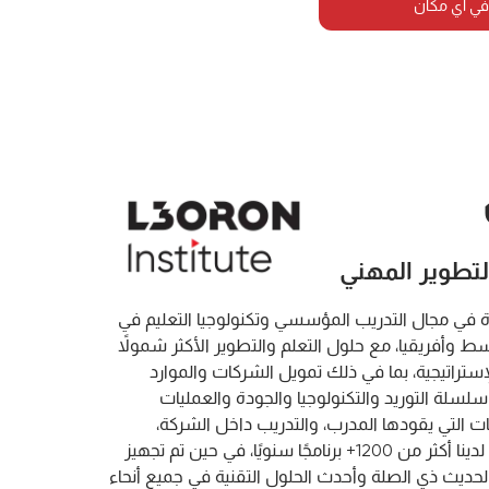
في أي مكان
لرائدة في مجال التدريب المؤسسي وتكنولوجيا التعليم في
 وأفريقيا، مع حلول التعلم والتطوير الأكثر شمولاً
تراتيجية، بما في ذلك تمويل الشركات والموارد
سلسلة التوريد والتكنولوجيا والجودة والعمليات
 التي يقودها المدرب، والتدريب داخل الشركة،
والتدريب، تقدم هيئة الخبراء لدينا أكثر من 1200+ برنامجًا سنويًا، في حين تم تجهيز
ليم الحديث ذي الصلة وأحدث الحلول التقنية في جميع أنحاء