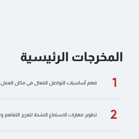
المخرجات الرئيسية
1
فهم أساسيات التواصل الفعال في مكان العمل.
2
تطوير مهارات الاستماع النشط لتعزيز التفاهم وا