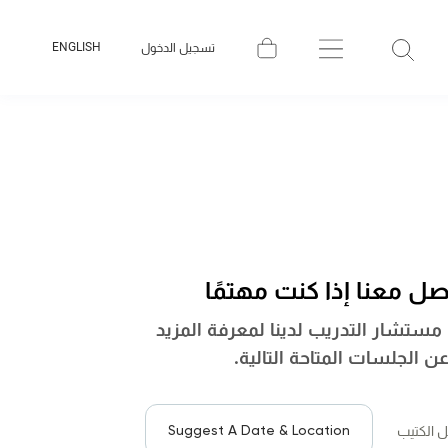
ENGLISH
تسجيل الدخول
صل معنا إذا كنت مهتمًا
ستشار التدريب لدينا لمعرفة المزيد
ن الجلسات المتاحة التالية.
Suggest A Date & Location
ل الكتيب