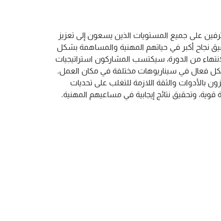
رفين على جميع المستويات الذين يسعون إلى تعزيز
يق نجاح أكبر في حياتهم المهنية والمساهمة بشكل
انتهاء من الدورة، سيكتسب المشاركون استراتيجيات
كل فعال في سيناريوهات مختلفة في مكان العمل.
بالأدوات والثقة اللازمة للتغلب على تحديات
 قوية، وتحقيق نتائج إيجابية في مساعيهم المهنية.