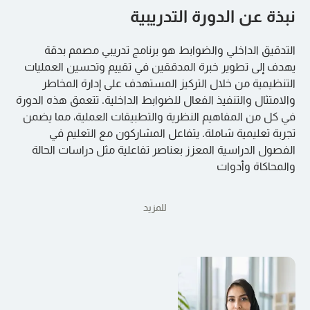
نبذة عن الدورة التدريبية
التدقيق الداخلي والضوابط هو برنامج تدريبي مصمم بدقة
يهدف إلى تطوير خبرة المدققين في تقييم وتحسين العمليات
التنظيمية من خلال التركيز المستهدف على إدارة المخاطر
والامتثال والتنفيذ الفعال للضوابط الداخلية. تتعمق هذه الدورة
في كل من المفاهيم النظرية والتطبيقات العملية، مما يضمن
تجربة تعليمية شاملة. يتفاعل المشاركون مع التعليم في
الفصول الدراسية المعزز بعناصر تفاعلية مثل دراسات الحالة
والمحاكاة وأدوات
للمزيد