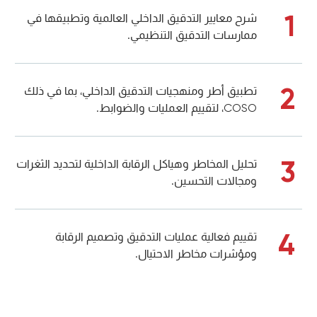
1
شرح معايير التدقيق الداخلي العالمية وتطبيقها في
ممارسات التدقيق التنظيمي.
2
تطبيق أطر ومنهجيات التدقيق الداخلي، بما في ذلك
COSO، لتقييم العمليات والضوابط.
3
تحليل المخاطر وهياكل الرقابة الداخلية لتحديد الثغرات
ومجالات التحسين.
4
تقييم فعالية عمليات التدقيق وتصميم الرقابة
ومؤشرات مخاطر الاحتيال.