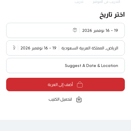
التدريب في الموقع
تدريب
اختر تاريخ
19 - 16 نوفمبر 2026
الرياض, المملكة العربية السعودية
19 - 16 نوفمبر 2026
Suggest A Date & Location
أضف إلى العربة
لتحميل الكتيب