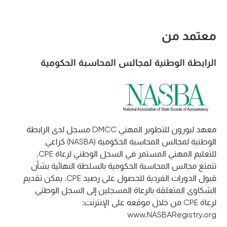
معتمد من
الرابطة الوطنية لمجالس المحاسبة الحكومية
معهد ليورون للتطوير المهني DMCC مسجل لدى الرابطة
الوطنية لمجالس المحاسبة الحكومية (NASBA) كراعي
للتعليم المهني المستمر في السجل الوطني لرعاة CPE.
تتمتع مجالس المحاسبة الحكومية بالسلطة النهائية بشأن
قبول الدورات الفردية للحصول على رصيد CPE. يمكن تقديم
الشكاوى المتعلقة بالرعاة المسجلين إلى السجل الوطني
لرعاة CPE من خلال موقعه على الإنترنت:
www.NASBARegistry.org