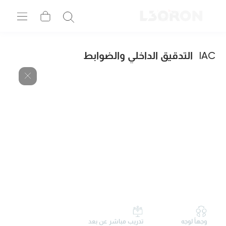
IAC
التدقيق الداخلي والضوابط
وجهاً لوجه
تدريب مباشر عن بعد