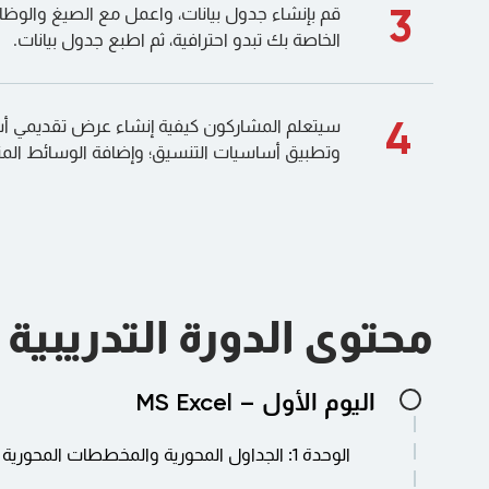
3
قم بإنشاء جدول بيانات، واعمل مع الصيغ والوظائ
الخاصة بك تبدو احترافية، ثم اطبع جدول بيانات.
4
سيتعلم المشاركون كيفية إنشاء عرض تقديمي 
وتطبيق أساسيات التنسيق؛ وإضافة الوسائط المت
محتوى الدورة التدريبية
اليوم الأول – MS Excel
الوحدة 1: الجداول المحورية والمخططات المحورية