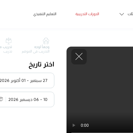
ئات
الدورات التدريبية
التعليم التنفيذي
وجهاً لوجه
تدريب م
التدريب في الموقع
تدريب
اختر تاريخ
27 سبتمبر - 01 أكتوبر 2026
10 - 06 ديسمبر 2026