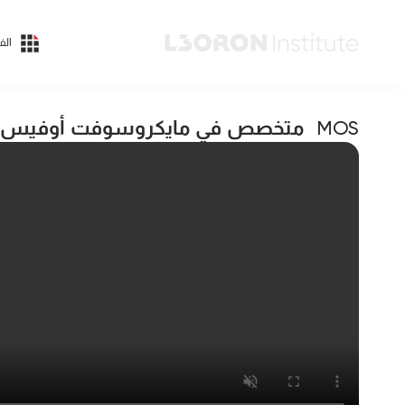
الف
متخصص في مايكروسوفت أوفيس
MOS