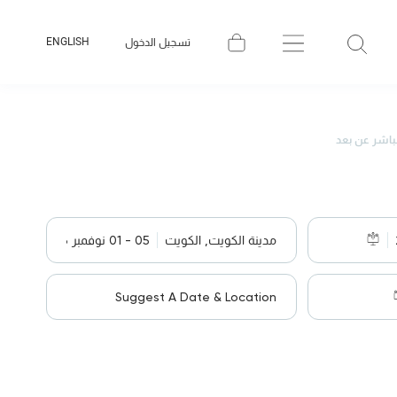
ENGLISH
تسجيل الدخول
باشر عن بعد
مدينة الكويت, الكويت
05 - 01 نوفمبر 2026
Suggest A Date & Location