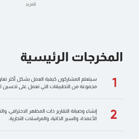
للمزيد
المخرجات الرئيسية
1
سيتعلم المشاركون كيفية العمل بشكل أكثر تعاونً
مجموعة من التطبيقات التي تعمل على تحسين الإن
2
إنشاء وصيانة التقارير ذات المظهر الاحترافي، وال
الأعمدة، والسير الذاتية، والمراسلات التجارية.