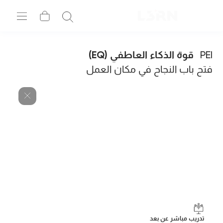
PEI
قوة الذكاء العاطفي (EQ)
فتح باب النجاح في مكان العمل
تدريب مباشر عن بعد