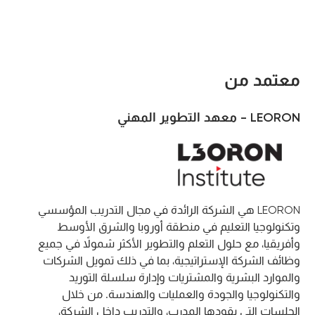
معتمد من
LEORON - معهد التطوير المهني
LEORON هي الشركة الرائدة في مجال التدريب المؤسسي
وتكنولوجيا التعليم في منطقة أوروبا والشرق الأوسط
وأفريقيا، مع حلول التعلم والتطوير الأكثر شمولاً في جميع
وظائف الشركة الإستراتيجية، بما في ذلك تمويل الشركات
والموارد البشرية والمشتريات وإدارة سلسلة التوريد
والتكنولوجيا والجودة والعمليات والهندسة. من خلال
الجلسات التي يقودها المدرب، والتدريب داخل الشركة،