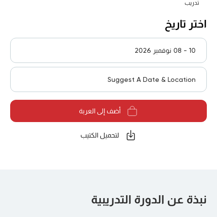
تدريب
اختر تاريخ
10 - 08 نوفمبر 2026
Suggest A Date & Location
أضف إلى العربة
لتحميل الكتيب
نبذة عن الدورة التدريبية