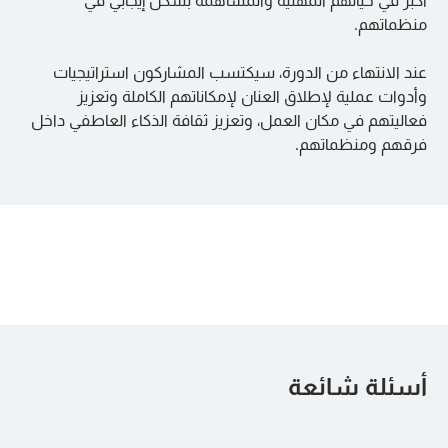
أكبر في حياتهم المهنية والمساهمة بشكل إيجابي في
منظماتهم.
عند الانتهاء من الدورة، سيكتسب المشاركون استراتيجيات
وأدوات عملية لإطلاق العنان لإمكاناتهم الكاملة وتعزيز
فعاليتهم في مكان العمل، وتعزيز ثقافة الذكاء العاطفي داخل
فرقهم ومنظماتهم.
أسئلة شائعة