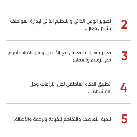
2
تطوير الوعي الذاتي والتنظيم الذاتي لإدارة العواطف
بشكل فعال.
3
تعزيز مهارات التعامل مع الآخرين وبناء علاقات أقوى
مع الزملاء والعملاء
4
تطبيق الذكاء العاطفي لحل النزاعات وحل
المشكلات.
5
تنمية التعاطف والتفاهم للقيادة بالرحمة والأصالة.