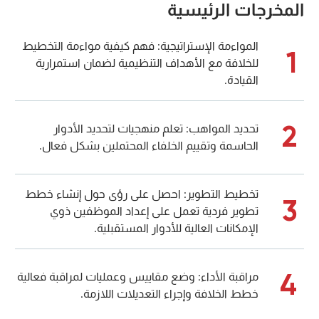
المخرجات الرئيسية
المواءمة الإستراتيجية: فهم كيفية مواءمة التخطيط
1
للخلافة مع الأهداف التنظيمية لضمان استمرارية
القيادة.
2
تحديد المواهب: تعلم منهجيات لتحديد الأدوار
الحاسمة وتقييم الخلفاء المحتملين بشكل فعال.
تخطيط التطوير: احصل على رؤى حول إنشاء خطط
3
تطوير فردية تعمل على إعداد الموظفين ذوي
الإمكانات العالية للأدوار المستقبلية.
4
مراقبة الأداء: وضع مقاييس وعمليات لمراقبة فعالية
خطط الخلافة وإجراء التعديلات اللازمة.