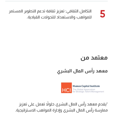
5
التكامل الثقافي: تعزيز ثقافة تدعم التطوير المستمر
للمواهب والاستعداد للتحولات القيادية.
معتمد من
معهد رأس المال البشري
"يقدم معهد رأس المال البشري حلولاً تعمل على تعزيز
ممارسة رأس المال البشري وإدارة المواهب الاستراتيجية.