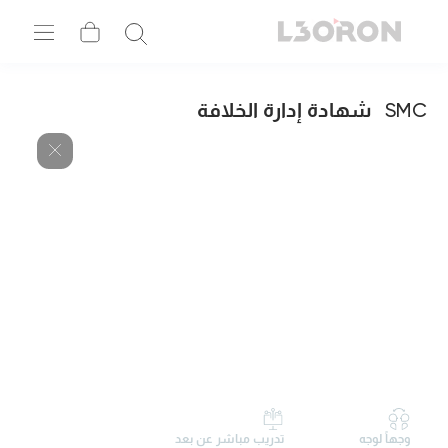
SMC
شهادة إدارة الخلافة
وجهاً لوجه
تدريب مباشر عن بعد