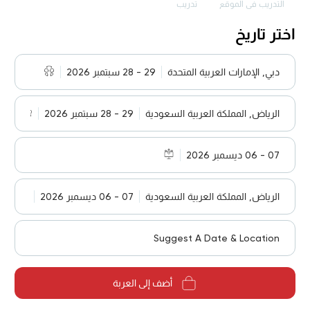
التدريب في الموقع
تدريب
اختر تاريخ
دبي, الإمارات العربية المتحدة
29 - 28 سبتمبر 2026
الرياض, المملكة العربية السعودية
29 - 28 سبتمبر 2026
07 - 06 ديسمبر 2026
الرياض, المملكة العربية السعودية
07 - 06 ديسمبر 2026
Suggest A Date & Location
أضف إلى العربة