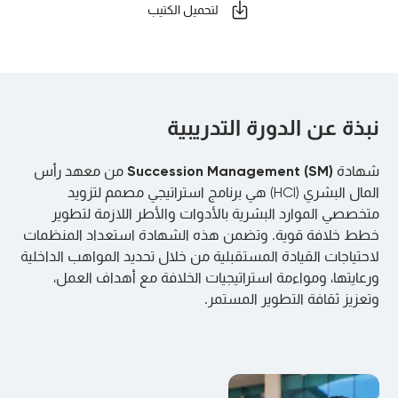
لتحميل الكتيب
نبذة عن الدورة التدريبية
شهادة
Succession Management (SM)
من معهد رأس
المال البشري (HCI) هي برنامج استراتيجي مصمم لتزويد
متخصصي الموارد البشرية بالأدوات والأطر اللازمة لتطوير
خطط خلافة قوية. وتضمن هذه الشهادة استعداد المنظمات
لاحتياجات القيادة المستقبلية من خلال تحديد المواهب الداخلية
ورعايتها، ومواءمة استراتيجيات الخلافة مع أهداف العمل،
وتعزيز ثقافة التطوير المستمر.