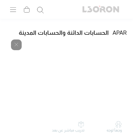
APAR
الحسابات الدائنة والحسابات المدينة
وجهاً لوجه
تدريب مباشر عن بعد