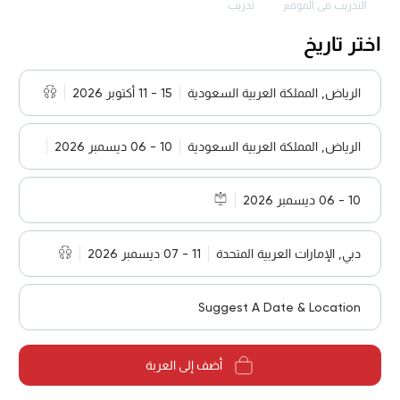
التدريب في الموقع
تدريب
اختر تاريخ
الرياض, المملكة العربية السعودية
15 - 11 أكتوبر 2026
الرياض, المملكة العربية السعودية
10 - 06 ديسمبر 2026
10 - 06 ديسمبر 2026
دبي, الإمارات العربية المتحدة
11 - 07 ديسمبر 2026
Suggest A Date & Location
أضف إلى العربة