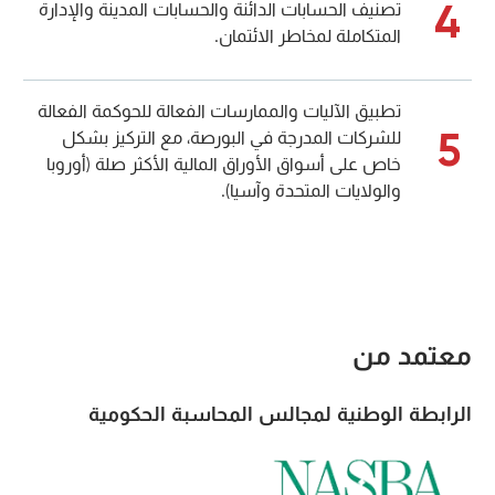
4
تصنيف الحسابات الدائنة والحسابات المدينة والإدارة
المتكاملة لمخاطر الائتمان.
تطبيق الآليات والممارسات الفعالة للحوكمة الفعالة
5
للشركات المدرجة في البورصة، مع التركيز بشكل
خاص على أسواق الأوراق المالية الأكثر صلة (أوروبا
والولايات المتحدة وآسيا).
معتمد من
الرابطة الوطنية لمجالس المحاسبة الحكومية