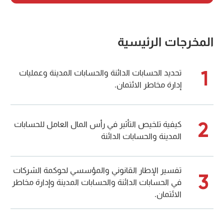
المخرجات الرئيسية
1
تحديد الحسابات الدائنة والحسابات المدينة وعمليات
إدارة مخاطر الائتمان.
2
كيفية تلخيص التأثير في رأس المال العامل للحسابات
المدينة والحسابات الدائنة
تفسير الإطار القانوني والمؤسسي لحوكمة الشركات
3
في الحسابات الدائنة والحسابات المدينة وإدارة مخاطر
الائتمان.