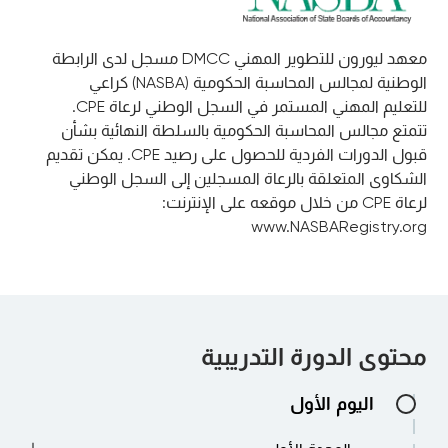
معهد ليورون للتطوير المهني DMCC مسجل لدى الرابطة
الوطنية لمجالس المحاسبة الحكومية (NASBA) كراعي
للتعليم المهني المستمر في السجل الوطني لرعاة CPE.
تتمتع مجالس المحاسبة الحكومية بالسلطة النهائية بشأن
قبول الدورات الفردية للحصول على رصيد CPE. يمكن تقديم
الشكاوى المتعلقة بالرعاة المسجلين إلى السجل الوطني
لرعاة CPE من خلال موقعه على الإنترنت:
www.NASBARegistry.org
محتوى الدورة التدريبية
اليوم الأول