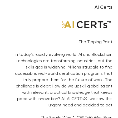
AI Certs
The Tipping Point
In today’s rapidly evolving world, AI and Blockchain
technologies are transforming industries, but the
skills gap is widening. Millions struggle to find
accessible, real-world certification programs that
truly prepare them for the future of work. The
challenge is clear: How do we upskill global talent
with relevant, practical knowledge that keeps
pace with innovation? At AI CERTs®, we saw this
urgent need and decided to act.
The Spark: Why AI CERTs® Was Born