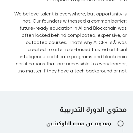
We believe talent is everywhere, but opportunity is
not. Our founders witnessed a common barrier:
future-ready education in AI and Blockchain was
often locked behind complicated, expensive, or
outdated courses. That’s why AI CERTs® was
created to offer role-based trusted artificial
intelligence certificate programs and blockchain
certifications that are accessible to every learner,
no matter if they have a tech background or not.
محتوى الدورة التدريبية
مقدمة عن تقنية البلوكشين