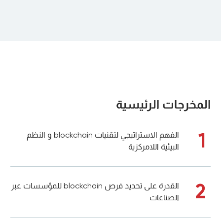
المخرجات الرئيسية
1
الفهم الاستراتيجي لتقنيات blockchain و النظم
البيئية اللامركزية
2
القدرة على تحديد فرص blockchain للمؤسسات عبر
الصناعات