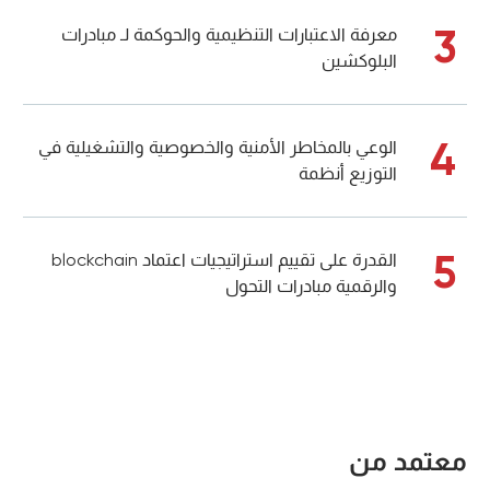
3
معرفة الاعتبارات التنظيمية والحوكمة لـ مبادرات
البلوكشين
4
الوعي بالمخاطر الأمنية والخصوصية والتشغيلية في
التوزيع أنظمة
5
القدرة على تقييم استراتيجيات اعتماد blockchain
والرقمية مبادرات التحول
معتمد من