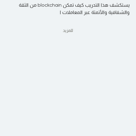
يستكشف هذا التدريب كيف تمكن blockchain من الثقة
والشفافية والأتمتة عبر المعاملات ا
للمزيد