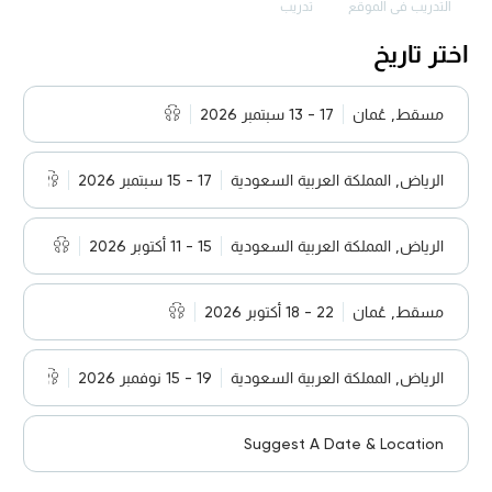
التدريب في الموقع
تدريب
اختر تاريخ
مسقط, عُمان
17 - 13 سبتمبر 2026
الرياض, المملكة العربية السعودية
17 - 15 سبتمبر 2026
الرياض, المملكة العربية السعودية
15 - 11 أكتوبر 2026
مسقط, عُمان
22 - 18 أكتوبر 2026
الرياض, المملكة العربية السعودية
19 - 15 نوفمبر 2026
Suggest A Date & Location