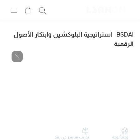
BSDAI
استراتيجية البلوكشين وابتكار الأصول
الرقمية
وجهاً لوجه
تدريب مباشر عن بعد