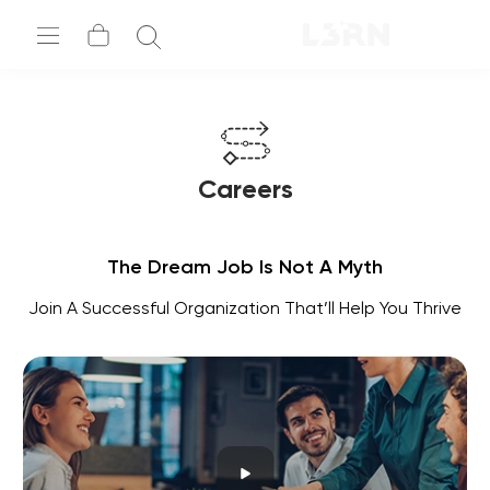
Careers
The Dream Job Is Not A Myth
Join A Successful Organization That’ll Help You Thrive