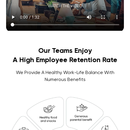
WATCH THE VIDEO
Our Teams Enjoy
A High Employee Retention Rate
We Provide A Healthy Work-Life Balance With
Numerous Benefits