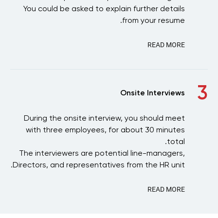
You could be asked to explain further details
from your resume.
READ MORE
3
Onsite Interviews
During the onsite interview, you should meet
with three employees, for about 30 minutes
total.
The interviewers are potential line-managers,
Directors, and representatives from the HR unit.
READ MORE