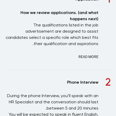
How we review applications. (and what
happens next)
The qualifications listed in the job
advertisement are designed to assist
candidates select a specific role which best fits
their qualification and aspirations.
READ MORE
2
Phone Interview
During the phone Interview, you’ll speak with an
HR Specialist and the conversation should last
between 5 and 20 minutes.
You will be expected to speak in fluent English.