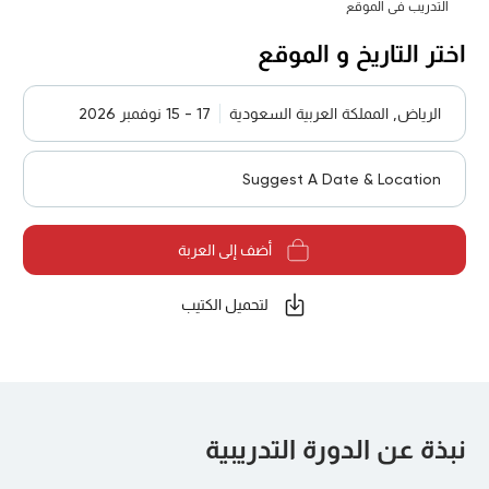
التدريب في الموقع
اختر التاريخ و الموقع
الرياض, المملكة العربية السعودية
17 - 15 نوفمبر 2026
Suggest A Date & Location
أضف إلى العربة
لتحميل الكتيب
نبذة عن الدورة التدريبية