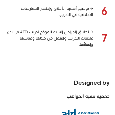
6
→ توضيح أهمية الأخلاق وإظهار الممارسات
الأخلاقية في التدريب.
→ تطبيق المراحل الست لنموذج تدريب ATD في بدء
7
علاقات التدريب والعمل من خلالها وقياسها
وإنهائها.
Designed by
جمعية تنمية المواهب