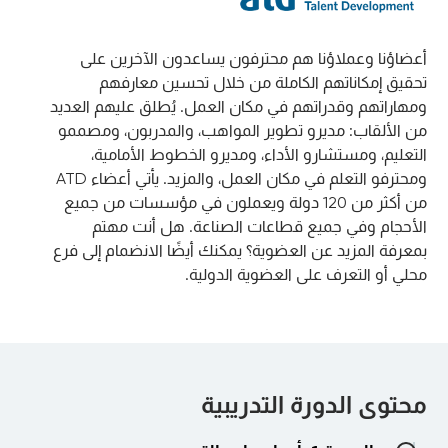
أعضاؤنا وعملاؤنا هم محترفون يساعدون الآخرين على
تحقيق إمكاناتهم الكاملة من خلال تحسين معارفهم
ومهاراتهم وقدراتهم في مكان العمل. يُطلق عليهم العديد
من الألقاب: مديرو تطوير المواهب، والمدربون، ومصممو
التعليم، ومستشارو الأداء، ومديرو الخطوط الأمامية،
ومحترفو التعلم في مكان العمل، والمزيد. يأتي أعضاء ATD
من أكثر من 120 دولة ويعملون في مؤسسات من جميع
الأحجام وفي جميع قطاعات الصناعة. هل أنت مهتم
بمعرفة المزيد عن العضوية؟ يمكنك أيضًا الانضمام إلى فرع
محلي أو التعرف على العضوية الدولية.
محتوى الدورة التدريبية