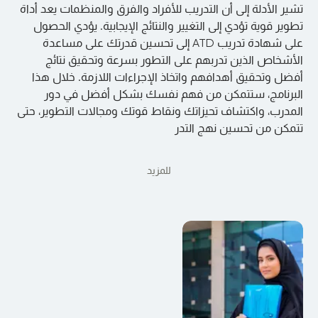
تشير الأدلة إلى أن التدريب للأفراد والفرق والمنظمات يعد أداة
تطوير قوية تؤدي إلى التغيير والنتائج الإيجابية. يؤدي الحصول
على شهادة تدريب ATD إلى تحسين قدرتك على مساعدة
الأشخاص الذين تدربهم على التطور بسرعة وتحقيق نتائج
أفضل وتحقيق أهدافهم واتخاذ الإجراءات اللازمة. خلال هذا
البرنامج، ستتمكن من فهم نفسك بشكل أفضل في دور
المدرب، واكتشاف تحيزاتك ونقاط قوتك ومجالات التطوير، حتى
تتمكن من تحسين نهج التدر
للمزيد