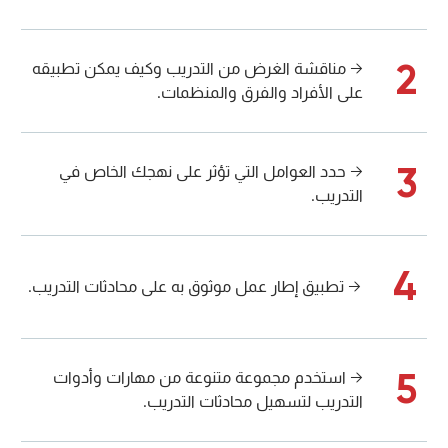
2
→ مناقشة الغرض من التدريب وكيف يمكن تطبيقه
على الأفراد والفرق والمنظمات.
3
→ حدد العوامل التي تؤثر على نهجك الخاص في
التدريب.
4
→ تطبيق إطار عمل موثوق به على محادثات التدريب.
5
→ استخدم مجموعة متنوعة من مهارات وأدوات
التدريب لتسهيل محادثات التدريب.