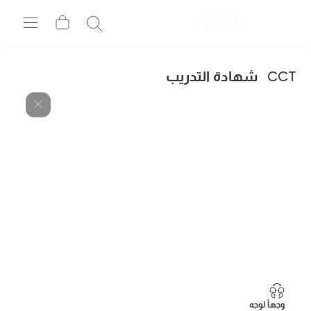
CCT
شهادة التدريب
وجهاً لوجه