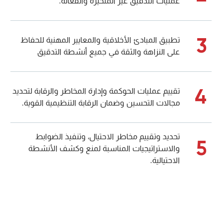
عمليات التدقيق غير المتحيزة والفعالة.
3
تطبيق المبادئ الأخلاقية والمعايير المهنية للحفاظ
على النزاهة والثقة في جميع أنشطة التدقيق
4
تقييم عمليات الحوكمة وإدارة المخاطر والرقابة لتحديد
مجالات التحسين وضمان الرقابة التنظيمية القوية.
تحديد وتقييم مخاطر الاحتيال، وتنفيذ الضوابط
5
والاستراتيجيات المناسبة لمنع وكشف الأنشطة
الاحتيالية.