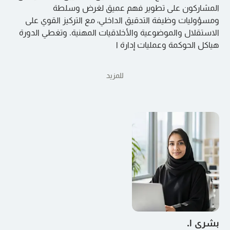
المشاركون على تطوير فهم عميق لغرض وسلطة
ومسؤوليات وظيفة التدقيق الداخلي، مع التركيز القوي على
الاستقلال والموضوعية والأخلاقيات المهنية. وتغطي الدورة
هياكل الحوكمة وعمليات إدارة ا
للمزيد
بشرى ا.