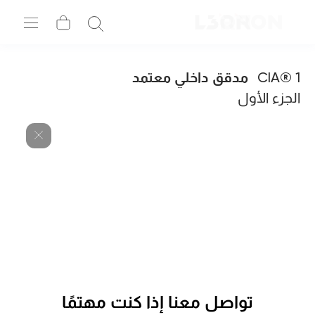
CIA® 1
مدقق داخلي معتمد
الجزء الأول
تواصل معنا إذا كنت مهتمًا