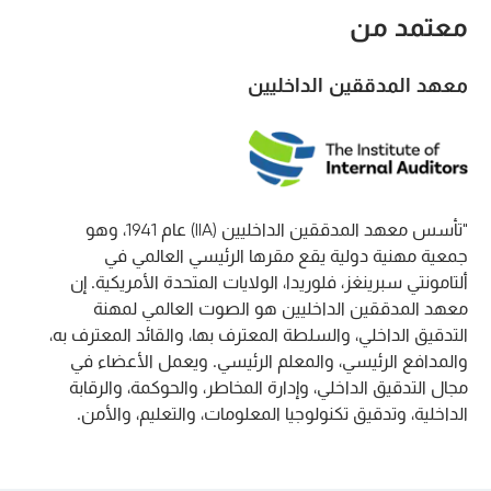
معتمد من
معهد المدققين الداخليين
"تأسس معهد المدققين الداخليين (IIA) عام 1941، وهو
جمعية مهنية دولية يقع مقرها الرئيسي العالمي في
ألتامونتي سبرينغز، فلوريدا، الولايات المتحدة الأمريكية. إن
معهد المدققين الداخليين هو الصوت العالمي لمهنة
التدقيق الداخلي، والسلطة المعترف بها، والقائد المعترف به،
والمدافع الرئيسي، والمعلم الرئيسي. ويعمل الأعضاء في
مجال التدقيق الداخلي، وإدارة المخاطر، والحوكمة، والرقابة
الداخلية، وتدقيق تكنولوجيا المعلومات، والتعليم، والأمن.