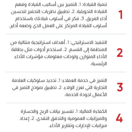
تنمية القيادة: 1. التمييز بين أساليب القيادة وفهم
1
القيادة التحويلية. 2. تطبيق نظريات التحفيز لتحسين
أداء الفريق. 3. فكر في أسلوب قيادتك باستخدام
أسلوب القيادة المرتكز على العمل الذي وضعه أداير.
التنفيذ الاستراتيجي: 1. أهداف استراتيجية متتالية من
2
المنظمة إلى القسم. 2. استخدم أدوات مثل بطاقة
الأداء المتوازن ولوحات معلومات مؤشرات الأداء
الرئيسية.
التميز في خدمة العملاء: 1. تحديد سلوكيات العلامة
3
التجارية التي تعزز الولاء. 2. تطبيق نموذج التميز في
الأعمال لجودة الخدمة.
الكفاءة المالية: 1. تفسير بيانات الربح والخسارة
4
والميزانيات العمومية والتدفق النقدي. 2. إعداد
ميزانيات الإدارات وتقارير الأداء.