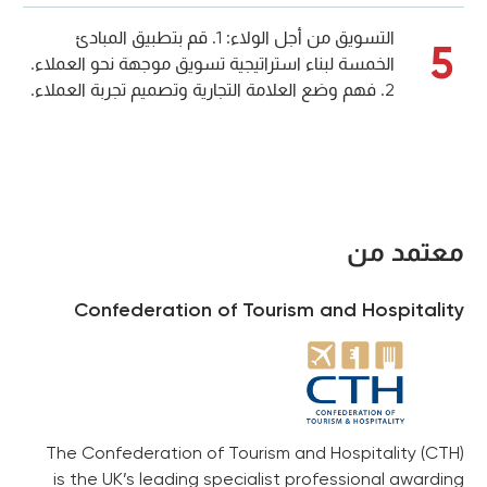
التسويق من أجل الولاء: 1. قم بتطبيق المبادئ
5
الخمسة لبناء استراتيجية تسويق موجهة نحو العملاء.
2. فهم وضع العلامة التجارية وتصميم تجربة العملاء.
معتمد من
Confederation of Tourism and Hospitality
The Confederation of Tourism and Hospitality (CTH)
is the UK’s leading specialist professional awarding