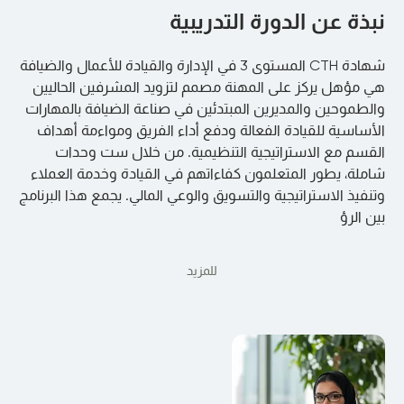
نبذة عن الدورة التدريبية
شهادة CTH المستوى 3 في الإدارة والقيادة للأعمال والضيافة
هي مؤهل يركز على المهنة مصمم لتزويد المشرفين الحاليين
والطموحين والمديرين المبتدئين في صناعة الضيافة بالمهارات
الأساسية للقيادة الفعالة ودفع أداء الفريق ومواءمة أهداف
القسم مع الاستراتيجية التنظيمية. من خلال ست وحدات
شاملة، يطور المتعلمون كفاءاتهم في القيادة وخدمة العملاء
وتنفيذ الاستراتيجية والتسويق والوعي المالي. يجمع هذا البرنامج
بين الرؤ
للمزيد