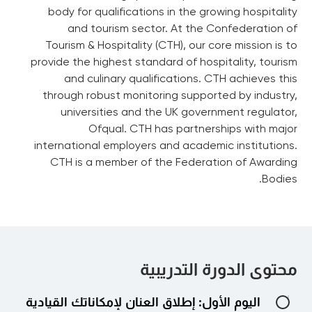
body for qualifications in the growing hospitality
and tourism sector. At the Confederation of
Tourism & Hospitality (CTH), our core mission is to
provide the highest standard of hospitality, tourism
and culinary qualifications. CTH achieves this
through robust monitoring supported by industry,
universities and the UK government regulator,
Ofqual. CTH has partnerships with major
international employers and academic institutions.
CTH is a member of the Federation of Awarding
Bodies.
محتوى الدورة التدريبية
اليوم الأول: إطلاق العنان لإمكاناتك القيادية