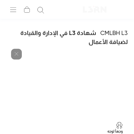
CMLBH L3
شهادة L3 في الإدارة والقيادة
لضيافة الأعمال
وجهاً لوجه