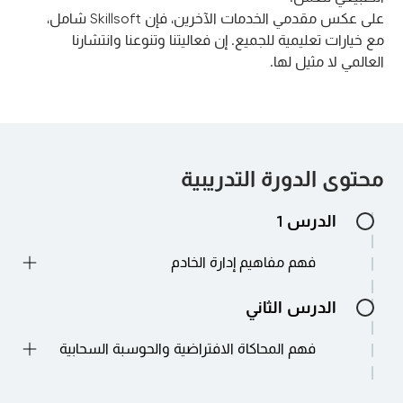
على عكس مقدمي الخدمات الآخرين، فإن Skillsoft شامل،
مع خيارات تعليمية للجميع. إن فعاليتنا وتنوعنا وانتشارنا
العالمي لا مثيل لها.
محتوى الدورة التدريبية
الدرس 1
فهم مفاهيم إدارة الخادم
الدرس الثاني
فهم المحاكاة الافتراضية والحوسبة السحابية
الدرس 3