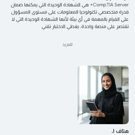
CompTIA Server+ هي الشهادة الوحيدة التي يمكنها ضمان
قدرة متخصصي تكنولوجيا المعلومات على مستوى المسؤول
على القيام بالمهمة في أي بيئة لأنها الشهادة الوحيدة التي لا
تقتصر على منصة واحدة. يغطي الاختبار تقني
للمزيد
هتاف ا.