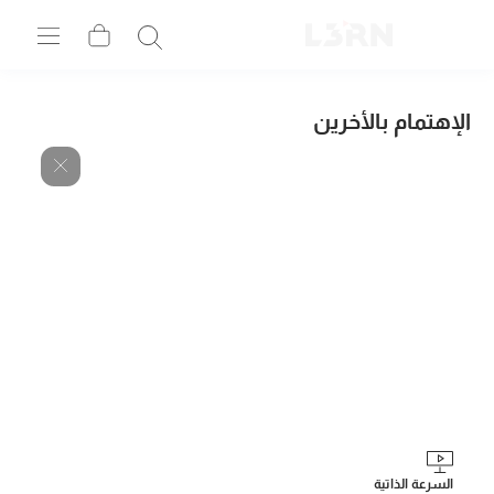
الإهتمام بالأخرين
السرعة الذاتية