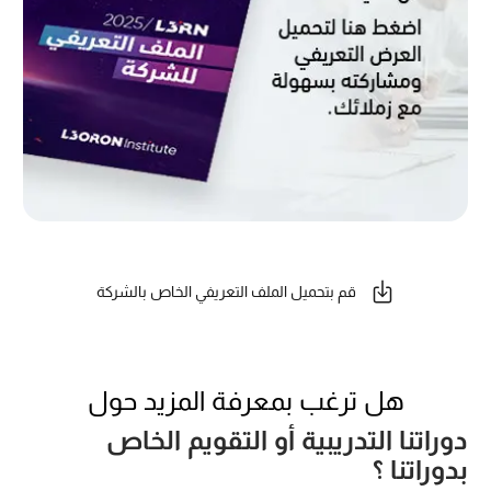
قم بتحميل الملف التعريفي الخاص بالشركة
هل ترغب بمعرفة المزيد حول
دوراتنا التدريبية أو التقويم الخاص
بدوراتنا ؟