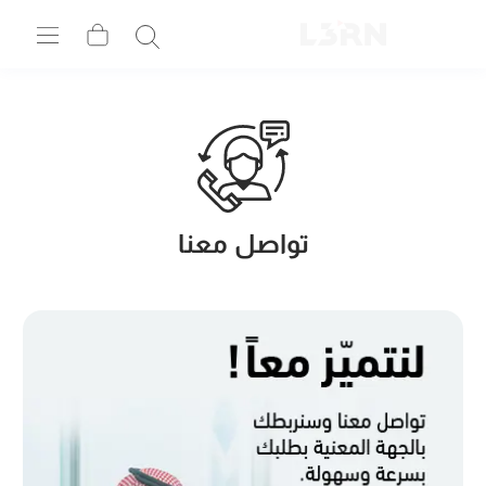
تواصل معنا