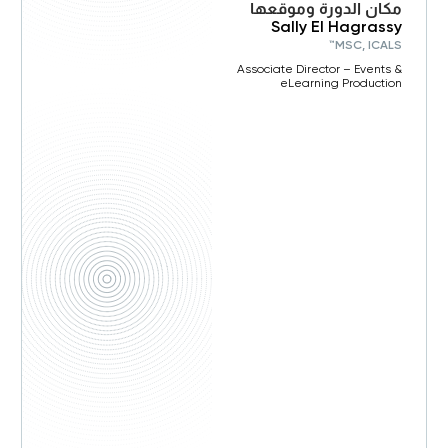
مكان الدورة وموقعها
Sally El Hagrassy
MSC, ICALS™
Associate Director – Events &
eLearning Production