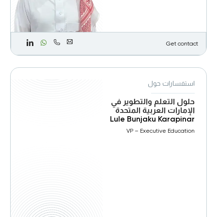
Get contact
استفسارات حول
حلول التعلم والتطوير في
الإمارات العربية المتحدة
Lule Bunjaku Karapinar
VP – Executive Education