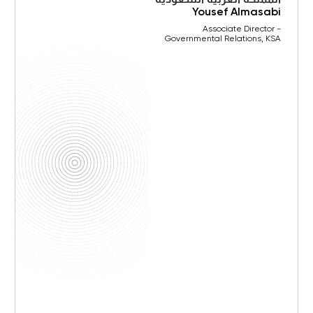
Yousef Almasabi
Associate Director -
Governmental Relations, KSA