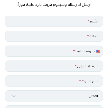
أرسل لنا رسالة وسيقوم فريقنا بالرد عليك فوراً.
الأسم
*
العائلة
*
رقم الهاتف
*
البريد الإلكتروني
*
اسم الشركة
*
المجال