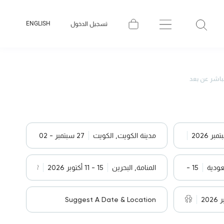
ENGLISH
تسجيل الدخول
باشر عن بعد
مدينة الكويت, الكويت
27 سبتمبر - 02 أكتوبر 2026
عودية
15 - 11 أكتوبر 2026
المنامة, البحرين
15 - 11 أكتوبر 2026
Suggest A Date & Location