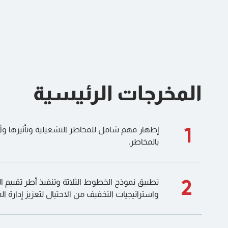
المخرجات الرئيسية
1
إظهار فهم شامل للمخاطر التشغيلية وتأثيرها وأ
بالمخاطر.
2
تطبيق نموذج الخطوط الثلاثة وتنفيذ أطر تقييم ا
واستراتيجيات التخفيف من الاحتيال لتعزيز إدارة ال