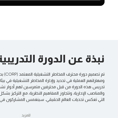
نبذة عن الدورة التدريبية
تم تصميم
ومهاراتهم العملية في تحديد وإدارة المخاطر التشغيلية في بيئا
تدريس هذه الدورة من قبل محترفين متمرسين لهم أدوار نش
والمناصب الإدارية، وتتجاوز المفاهيم النظرية، مع التركيز بشكل
التي تعكس تحديات العالم الحقيقي. سينغمس المشاركون في بيئ
للمزيد