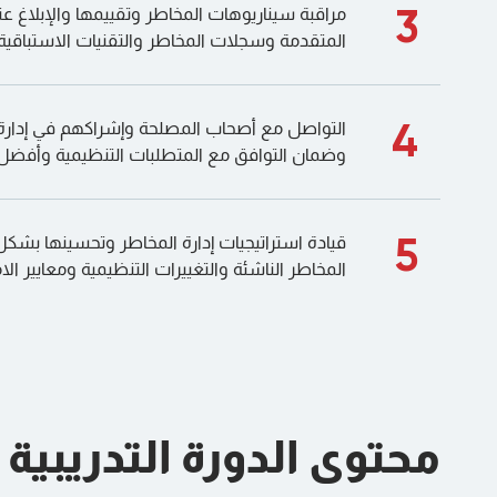
3
مراقبة سيناريوهات المخاطر وتقييمها والإبلاغ عن
المتقدمة وسجلات المخاطر والتقنيات الاستباقية
4
التواصل مع أصحاب المصلحة وإشراكهم في إدارة 
وضمان التوافق مع المتطلبات التنظيمية وأفضل
5
قيادة استراتيجيات إدارة المخاطر وتحسينها بشك
المخاطر الناشئة والتغييرات التنظيمية ومعايير الام
محتوى الدورة التدريبية