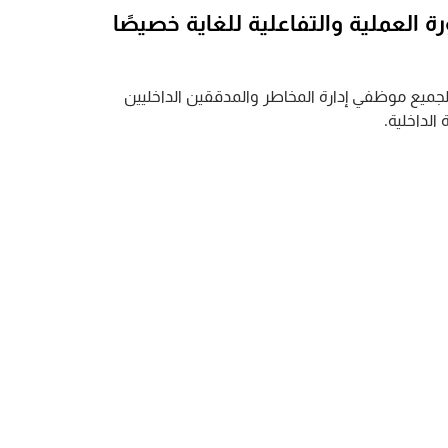
ة العملية والتفاعلية للغاية خصيصًا
 لجميع موظفي إدارة المخاطر والمدققين الداخليين
الداخلية.