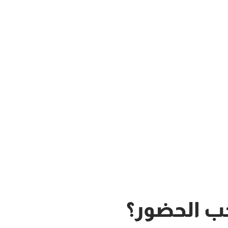
ب الحضور؟