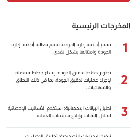
المخرجات الرئيسية
1
تقييم أنظمة إدارة الجودة: تقييم فعالية أنظمة إدارة
الجودة وامتثالها بشكل نقدي.
تطوير خطط تدقيق الجودة: إنشاء خطط مفصلة
2
لإجراء عمليات تدقيق الجودة، بما في ذلك النطاق
والمنهجيات.
3
تحليل البيانات الإحصائية: استخدم الأساليب الإحصائية
لتحليل البيانات وإبلاغ تحسينات العملية.
تنفيذ الإجراءات التصحيحية: تطبيق الإجراءات