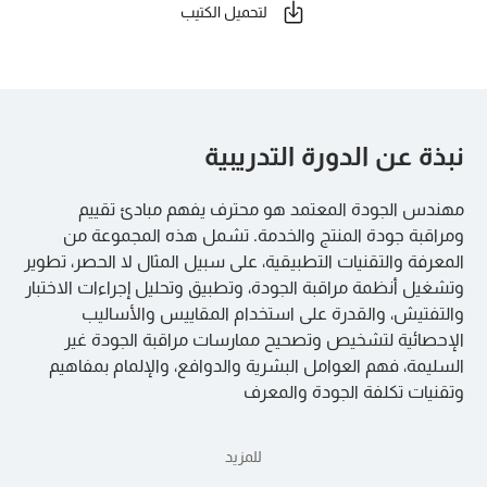
لتحميل الكتيب
نبذة عن الدورة التدريبية
مهندس الجودة المعتمد هو محترف يفهم مبادئ تقييم
ومراقبة جودة المنتج والخدمة. تشمل هذه المجموعة من
المعرفة والتقنيات التطبيقية، على سبيل المثال لا الحصر، تطوير
وتشغيل أنظمة مراقبة الجودة، وتطبيق وتحليل إجراءات الاختبار
والتفتيش، والقدرة على استخدام المقاييس والأساليب
الإحصائية لتشخيص وتصحيح ممارسات مراقبة الجودة غير
السليمة، فهم العوامل البشرية والدوافع، والإلمام بمفاهيم
وتقنيات تكلفة الجودة والمعرف
للمزيد