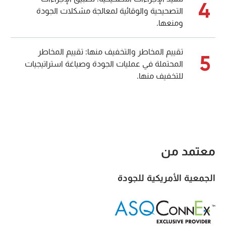
4
التصحيحية والوقائية لمعالجة مشكلات الجودة
ومنعها.
تقييم المخاطر والتخفيف منها: تقييم المخاطر
5
المحتملة في عمليات الجودة وصياغة استراتيجيات
للتخفيف منها.
معتمد من
الجمعية الأمريكية للجودة