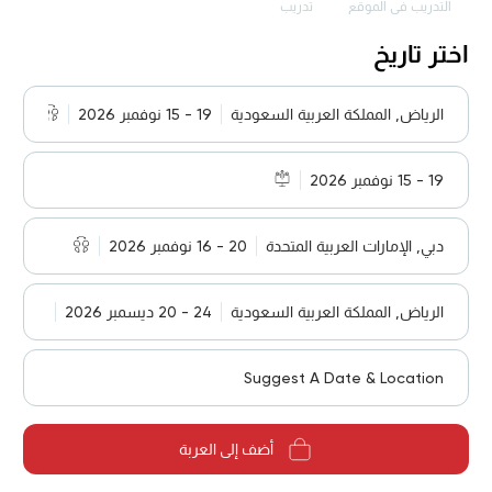
التدريب في الموقع
تدريب
اختر تاريخ
الرياض, المملكة العربية السعودية
19 - 15 نوفمبر 2026
19 - 15 نوفمبر 2026
دبي, الإمارات العربية المتحدة
20 - 16 نوفمبر 2026
الرياض, المملكة العربية السعودية
24 - 20 ديسمبر 2026
Suggest A Date & Location
أضف إلى العربة