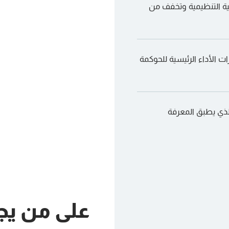
تراتيجية التنظيمية وتخفف من
ت الأداء الرئيسية للحوكمة
Ca الاستراتيجي الذي يطبق المعرفة
على من يج