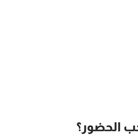
ب الحضور؟