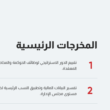
المخرجات الرئيسية
1
تقييم الدور الاستراتيجي لوظائف الحوكمة والمخا
المعقدة.
2
تفسير البيانات المالية وتطبيق النسب الرئيسية لض
مستوى مجلس الإدارة.