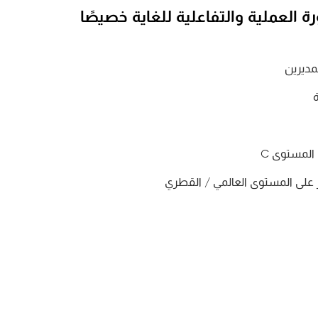
ة العملية والتفاعلية للغاية خصيصًا
مديرين
المستوى C
 على المستوى العالمي / القطري