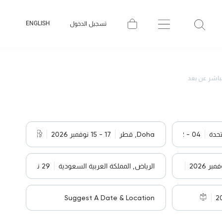
ENGLISH
تسجيل الدخول
باشر عن بعد
تحدة
04 - 02 نوفمبر 2026
Doha, قطر
17 - 15 نوفمبر 2026
الرياض, المملكة العربية السعودية
29 نوفمبر - 01 ديسمبر 2026
Suggest A Date & Location