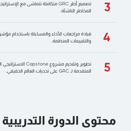
3
تصميم أطر GRC متكاملة تتماشى مع الإس
المخاطر الناشئة.
4
قيادة مراجعات الأداء والمساءلة باستخدام مؤشرا
والتقييمات المنظمة.
5
تطوير وتقديم مشروع pstone
المتقدمة لـ GRC على تحديات العالم الحقيقي.
محتوى الدورة التدريبية