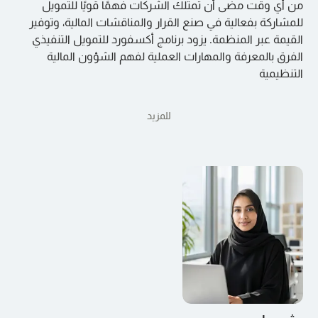
من أي وقت مضى أن تمتلك الشركات فهمًا قويًا للتمويل
للمشاركة بفعالية في صنع القرار والمناقشات المالية، وتوفير
القيمة عبر المنظمة. يزود برنامج أكسفورد للتمويل التنفيذي
الفرق بالمعرفة والمهارات العملية لفهم الشؤون المالية
التنظيمية
للمزيد