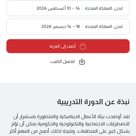
لندن, المملكة المتحدة
14 - 10 أغسطس 2026
لندن, المملكة المتحدة
18 - 14 ديسمبر 2026
أضف إلى العربة
لتحميل الكتيب
نبذة عن الدورة التدريبية
لقد أوضحت بيئة الأعمال الديناميكية والمتطورة باستمرار أن
الاضطرابات الاجتماعية والتكنولوجية والحكومية يمكن أن تؤثر
بشكل كبير على المنظمات. ونتيجة لذلك، أصبح من المهم أكثر