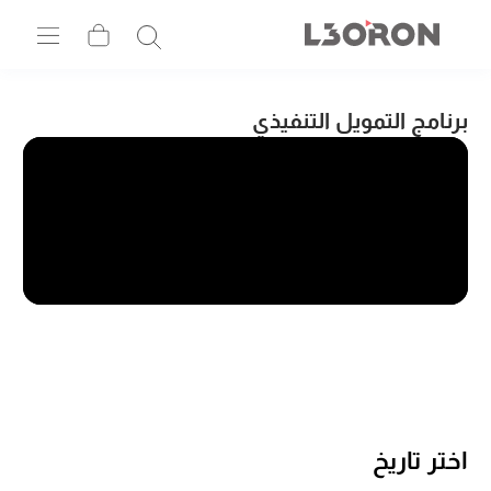
برنامج التمويل التنفيذي
اختر تاريخ