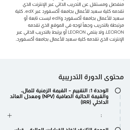
منفصل ومستقل عن التدريب الذاتي عبر الإنترنت الذي
تقدمه كلية سعيد للأعمال بجامعة أكسفورد عبر edX. كلية
سعيد للأعمال بجامعة أكسفورد وedX ليست تابعة أو
مرتبطة بالتدريب وجهاً لوجه في الموقع الذي تقدمه
LEORON، ولا ينتمي LEORON أو يرتبط بالتدريب الذاتي عبر
الإنترنت الذي تقدمه كلية سعيد للأعمال بجامعة أكسفورد.
محتوى الدورة التدريبية
الوحدة 1: التقييم - القيمة الزمنية للمال،
والقيمة الحالية الصافية (NPV) ومعدل العائد
الداخلي (IRR)
:
: