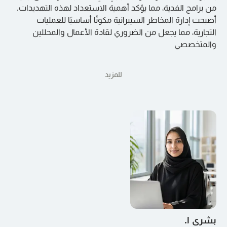
من برامج الفدية، مما يؤكد أهمية الاستعداد لهذه التهديدات.
أصبحت إدارة المخاطر السيبرانية مكونًا أساسيًا للعمليات
التجارية، مما يجعل من الضروري لقادة الأعمال والمحللين
والمتخصصي
للمزيد
بشرى ا.