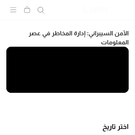
الأمن السيبراني: إدارة المخاطر في عصر
المعلومات
اختر تاريخ