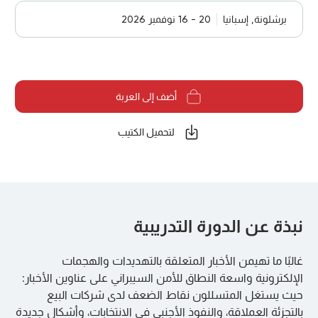
برشلونة, إسبانيا
20 - 16 نوفمبر 2026
أضف إلى العربة
لتحميل الكتيب
نبذة عن الدورة التدريبية
غالبًا ما تهيمن الأخبار المتعلقة بالتهديدات والهجمات
الإلكترونية واسعة النطاق للأمن السيبراني على عناوين الأخبار:
حيث يستغل المتسللون نقاط الضعف لدى شركات البيع
بالتجزئة العملاقة، والنفوذ الأجنبي في الانتخابات، وأشكال جديدة