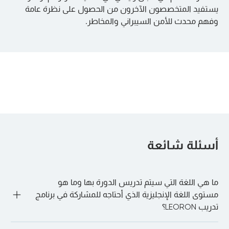
يستفيد المتخصصون الآخرون من الحصول على نظرة عامة
:
وفهم محدث للأمن السيبراني والمخاطر.
أسئلة شائعة
ما هي اللغة التي سيتم تدريس الدورة بها وما هو
مستوى اللغة الإنجليزية الذي أحتاجه للمشاركة في برنامج
تدريب LEORON؟