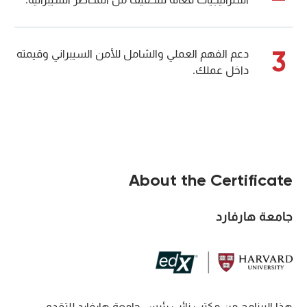
3
دعم الفهم العملي والشامل للأمن السيبراني وقيمته
داخل عملك.
About the Certificate
جامعة هارفارد
هذا البرنامج من مكتب نائب رئيس جامعة هارفارد للتقدم