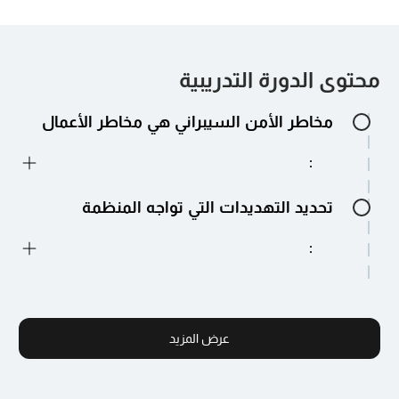
محتوى الدورة التدريبية
مخاطر الأمن السيبراني هي مخاطر الأعمال
:
:
تحديد التهديدات التي تواجه المنظمة
:
:
تحديد أنظمة وأصول الأعمال الهامة
:
عرض المزيد
:
الدور الحاسم للقيادة في إدارة المخاطر
السيبرانية