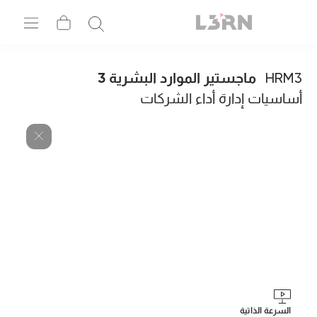
HRM3
ماجستير الموارد البشرية 3
أساسيات إدارة أداء الشركات
السرعة الذاتية