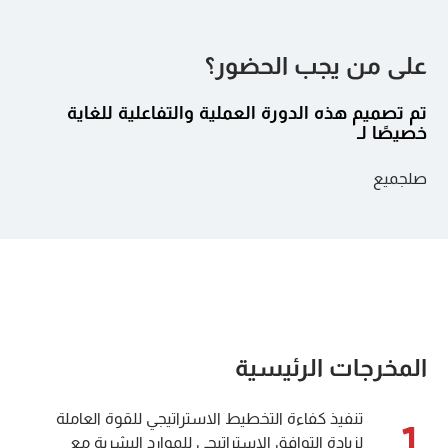
على من يجب الحضور؟
تم تصميم هذه الدورة العملية والتفاعلية للغاية
خصيصًا لـ
صلجميع
المخرجات الرئيسية
تنفيذ كفاءة التخطيط الاستراتيجي للقوة العاملة
1
لزيادة التوافق الاستراتيجي للموارد البشرية مع