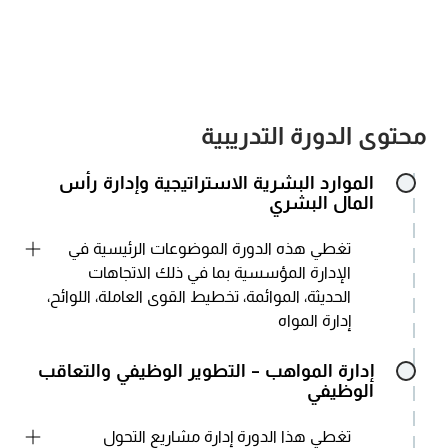
محتوى الدورة التدريبية
الموارد البشرية الاستراتيجية وإدارة رأس
المال البشري
تغطي هذه الدورة الموضوعات الرئيسية في
الإدارة المؤسسية بما في ذلك الاتجاهات
الحديثة، الموائمة، تخطيط القوى العاملة، اللوائح،
إدارة المواه
:
إدارة المواهب - التطوير الوظيفي والتعاقب
الوظيفي
تغطي هذا الدورة إدارة مشاريع التحول