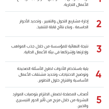
الأعمال التجارية.
2
إدارة مشاريع التحول والتغيير ، وتحديد الأدوار
الحاسمة ، وبناء نتائج قابلة للتنفيذ.
3
نتيجة النهائية للمؤسسة من خلال جذب المواهب
وإدارتها وإشراكها في بيئة الأعمال الحالية.
يلية باستخدام الأدوات لطرح الأسئلة الصحيحة
4
وتوضيح الاحتياجات وتحديد مشتقات الأعمال
الأساسية واقتراح حلول التطوير.
أصحاب المصلحة لضمان الالتزام بتوصيات الموارد
5
البشرية من خلال مزيج من تأثير الدور التيسيري
والخبير.