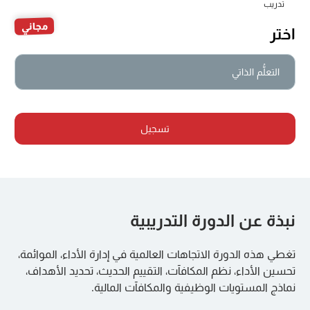
تدريب
مجاني
اختر
التعلُّم الذاتي
تسجيل
نبذة عن الدورة التدريبية
تغطي هذه الدورة الاتجاهات العالمية في إدارة الأداء، الموائمة،
تحسين الأداء، نظم المكافآت، التقييم الحديث، تحديد الأهداف،
نماذج المستويات الوظيفية والمكافآت المالية.