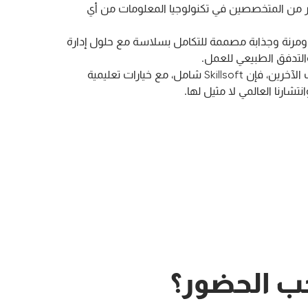
 من المتخصصين في تكنولوجيا المعلومات من أي
ومرنة وجذابة مصممة للتكامل بسلاسة مع حلول إدارة
والتدفق الطبيعي للعمل.
على عكس مقدمي الخدمات الآخرين، فإن Skillsoft شامل، مع خيارات تعليمية
انتشارنا العالمي لا مثيل لها.
ب الحضور؟