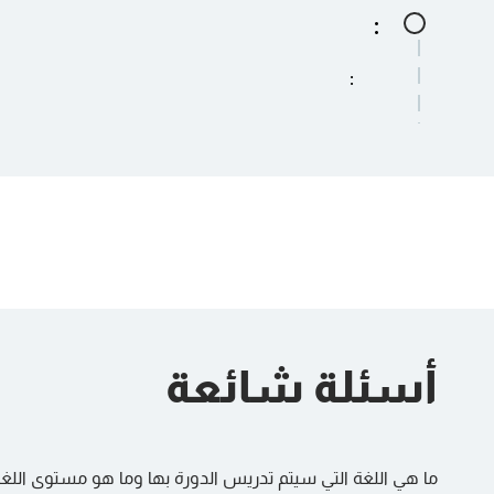
:
:
:
أسئلة شائعة
ما هي اللغة التي سيتم تدريس الدورة بها وما هو مستوى اللغة 
عرض
: