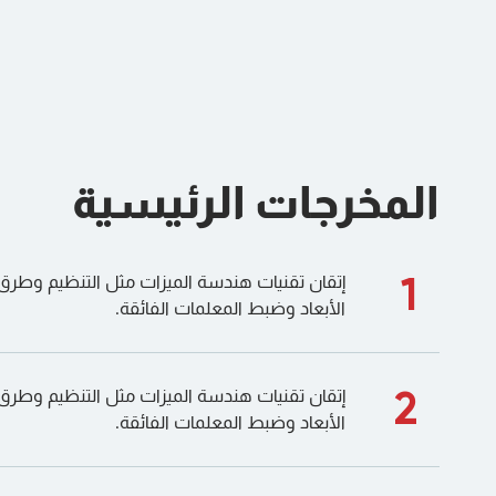
المخرجات الرئيسية
1
إتقان تقنيات هندسة الميزات مثل التنظيم وطرق 
الأبعاد وضبط المعلمات الفائقة.
2
إتقان تقنيات هندسة الميزات مثل التنظيم وطرق 
الأبعاد وضبط المعلمات الفائقة.