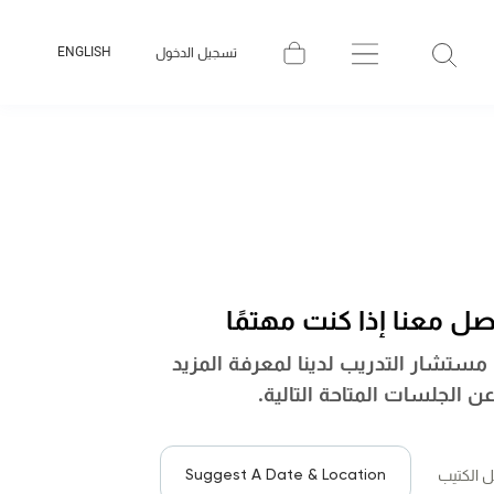
ENGLISH
تسجيل الدخول
صل معنا إذا كنت مهتمًا
ستشار التدريب لدينا لمعرفة المزيد
ن الجلسات المتاحة التالية.
Suggest A Date & Location
ل الكتيب