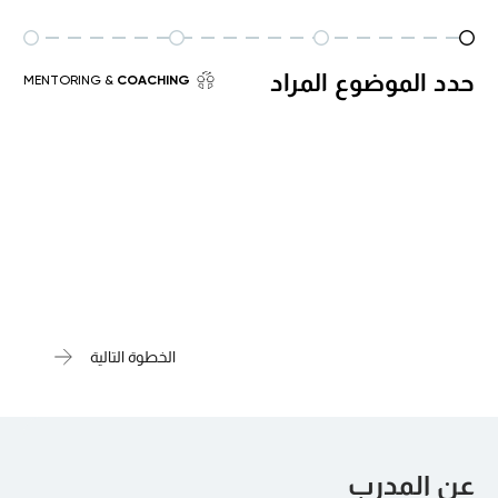
حدد الموضوع المراد
& MENTORING
COACHING
الخطوة التالية
عن المدرب