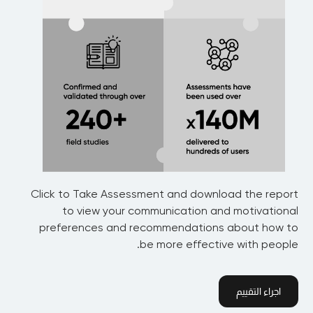
Click to Take Assessment and download the report
to view your communication and motivational
preferences and recommendations about how to
be more effective with people.
اجراء التقييم