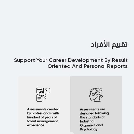
تقييم الأفراد
Support Your Career Development By Result
Oriented And Personal Reports