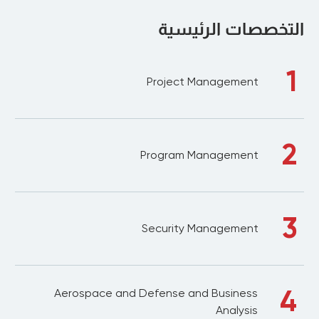
التخصصات الرئيسية
1
Project Management
2
Program Management
3
Security Management
4
Aerospace and Defense and Business
Analysis