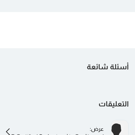
أسئلة شائعة
التعليقات
عرض
: