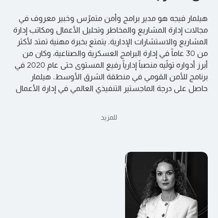
هيلمار فيجه هو مدير برامج وأمن متمرّس وخبير معروف في
مجالات إدارة المشاريع والمخاطر وتحليل الأعمال ومكاتب إدارة
المشاريع والاستشارات الإدارية. يتمتع بخبرة مهنية تمتد لأكثر
من 30 عاماً في إدارة البرامج العسكرية والصناعية، وكان من
أبرز أدواره تولّيه منصباً إدارياً رفيع المستوى حتى عام 2020 في
برنامج للأمن القومي في منطقة الشرق الأوسط. هيلمار
حاصل على درجة الماجستير التنفيذي العالمي في إدارة الأعمال
للمزيد