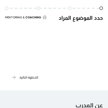
حدد الموضوع المراد
& MENTORING
COACHING
الخطوة التالية
عن المدرب