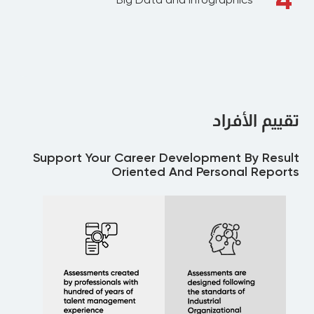
تقييم الأفراد
Support Your Career Development By Result
Oriented And Personal Reports