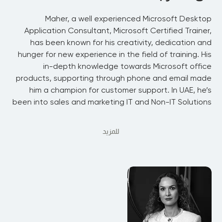
Maher, a well experienced Microsoft Desktop
Application Consultant, Microsoft Certified Trainer,
has been known for his creativity, dedication and
hunger for new experience in the field of training. His
in-depth knowledge towards Microsoft office
products, supporting through phone and email made
him a champion for customer support. In UAE, he’s
been into sales and marketing IT and Non-IT Solutions
للمزيد