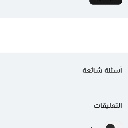
أسئلة شائعة
التعليقات