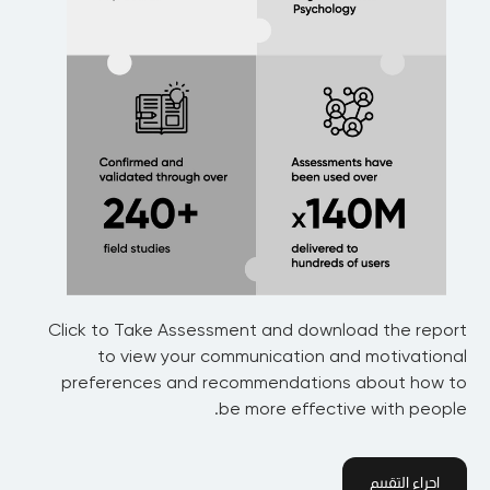
Click to Take Assessment and download the report
to view your communication and motivational
preferences and recommendations about how to
be more effective with people.
اجراء التقييم