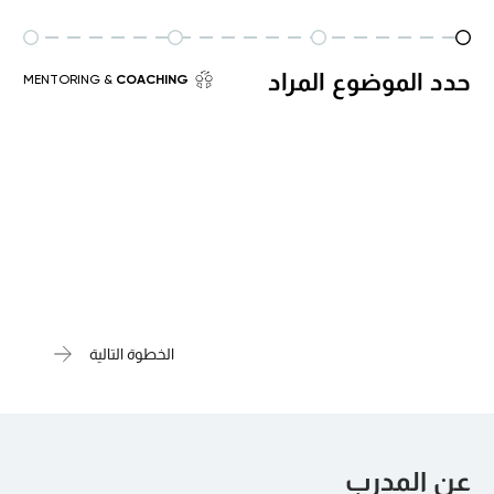
حدد الموضوع المراد
& MENTORING
COACHING
الخطوة التالية
عن المدرب