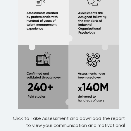
Click to Take Assessment and download the report
to view your communication and motivational