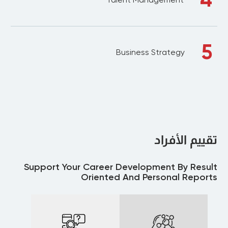
5
Business Strategy
تقييم الأفراد
Support Your Career Development By Result
Oriented And Personal Reports