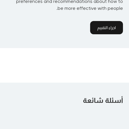
preferences and recommendations about how to
be more effective with people.
اجراء التقييم
أسئلة شائعة