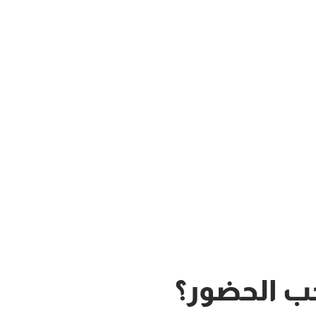
ب الحضور؟