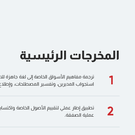
المخرجات الرئيسية
1
ترجمة مفاهيم الأسواق الخاصة إلى لغة جاهزة لل
استجواب المديرين، وتفسير المصطلحات، وإطلاع
2
تطبيق إطار عملي لتقييم الأصول الخاصة واكتسابه
عملية الصفقة.