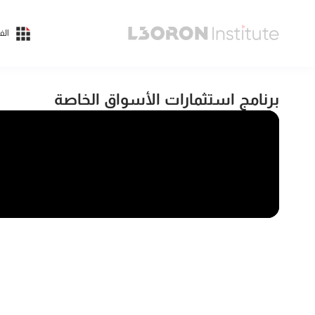
الف
برنامج استثمارات الأسواق الخاصة