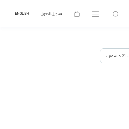
ENGLISH
تسجيل الدخول