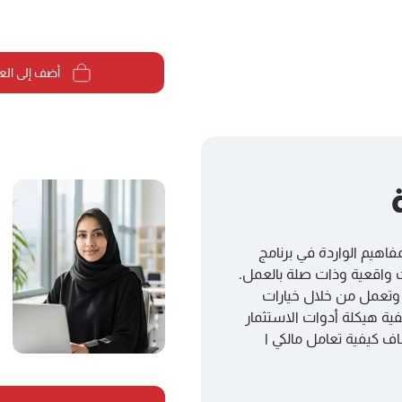
أضف إلى الع
فاهيم الواردة في برنامج
ت واقعية وذات صلة بالعمل.
 وتعمل من خلال خيارات
فية هيكلة أدوات الاستثمار
شاف كيفية تعامل مالكي ا