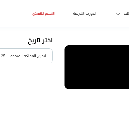
ئات
الدورات التدريبية
التعليم التنفيذي
اختر تاريخ
لندن, المملكة المتحدة
25 - 21 ديسمبر 2026