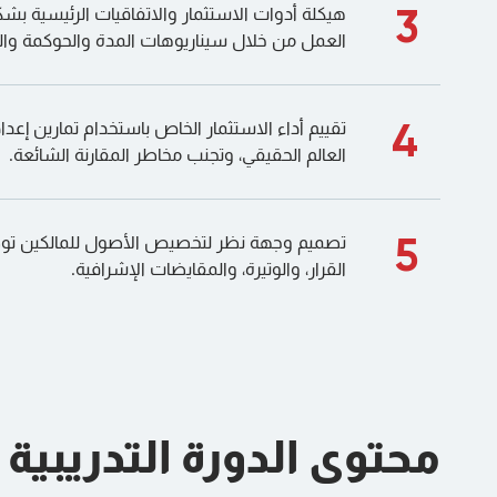
3
هيكلة أدوات الاستثمار والاتفاقيات الرئيسية بش
العمل من خلال سيناريوهات المدة والحوكمة وا
4
تقييم أداء الاستثمار الخاص باستخدام تمارين إعداد
العالم الحقيقي، وتجنب مخاطر المقارنة الشائعة.
5
تصميم وجهة نظر لتخصيص الأصول للمالكين توضح 
القرار، والوتيرة، والمقايضات الإشرافية.
محتوى الدورة التدريبية