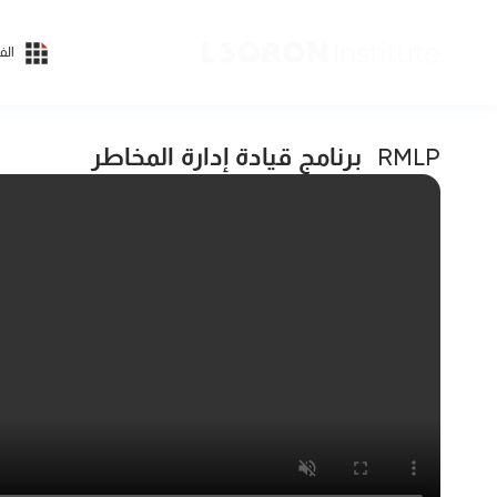
الف
برنامج قيادة إدارة المخاطر
RMLP