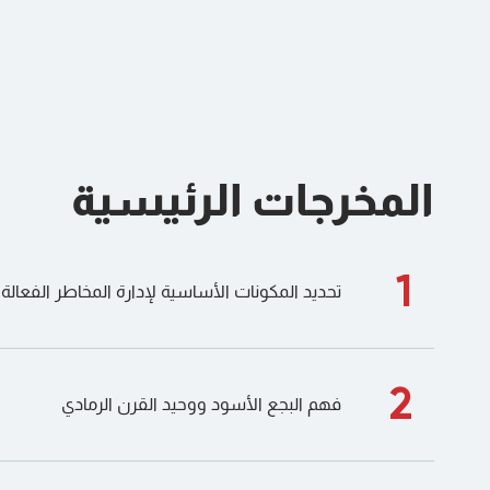
المخرجات الرئيسية
1
تحديد المكونات الأساسية لإدارة المخاطر الفعالة
2
فهم البجع الأسود ووحيد القرن الرمادي