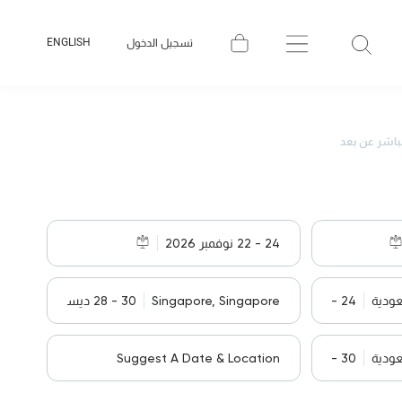
ENGLISH
تسجيل الدخول
باشر عن بعد
24 - 22 نوفمبر 2026
عودية
24 - 22 نوفمبر 2026
Singapore, Singapore
30 - 28 ديسمبر 2026
عودية
30 - 28 ديسمبر 2026
Suggest A Date & Location