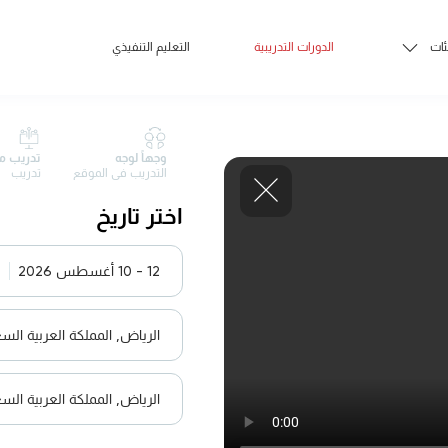
ئات
الدورات التدريبية
التعليم التنفيذي
وجهاً لوجه
تدريب م
التدريب في الموقع
تدريب
اختر تاريخ
12 - 10 أغسطس 2026
الرياض, المملكة العربية الس
الرياض, المملكة العربية الس