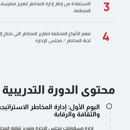
3
الاستفادة من إطار إدارة المخاطر لتعزيز ممارسات
المنظمة.
4
فهم الأنواع المختلفة لتقارير المخاطر التي تحتاج
لجنة المخاطر / مجلس الإدارة
محتوى الدورة التدريبية
اليوم الأول: إدارة المخاطر الاستراتيج
والثقافة والرقابة
إدارة مسؤوليات مجلس الإدارة وتعزيز ثقافة المخا