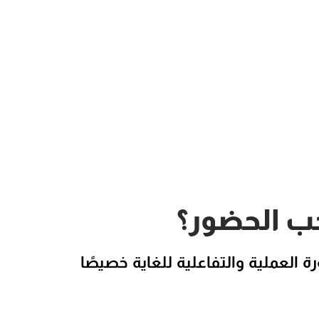
ب الحضور؟
ة العملية والتفاعلية للغاية خصيصًا