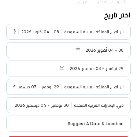
التدريب في الموقع
تدريب
اختر تاريخ
الرياض, المملكة العربية السعودية
08 - 04 أكتوبر 2026
08 - 04 أكتوبر 2026
29 نوفمبر - 03 ديسمبر 2026
الرياض, المملكة العربية السعودية
29 نوفمبر - 03 ديسمبر 2026
دبي, الإمارات العربية المتحدة
30 نوفمبر - 04 ديسمبر 2026
Suggest A Date & Location