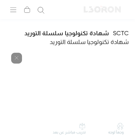
SCTC
شهادة تكنولوجيا سلسلة التوريد
شهادة تكنولوجيا سلسلة التوريد
وجهاً لوجه
تدريب مباشر عن بعد