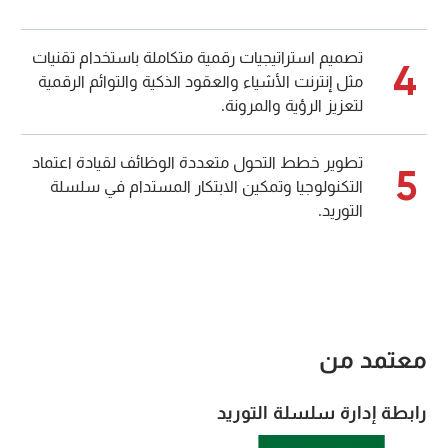
تصميم استراتيجيات رقمية متكاملة باستخدام تقنيات
4
مثل إنترنت الأشياء والعقود الذكية والتوائم الرقمية
لتعزيز الرؤية والمرونة.
تطوير خطط التحول متعددة الوظائف لقيادة اعتماد
5
التكنولوجيا وتمكين الابتكار المستدام في سلسلة
التوريد.
معتمد من
رابطة إدارة سلسلة التوريد