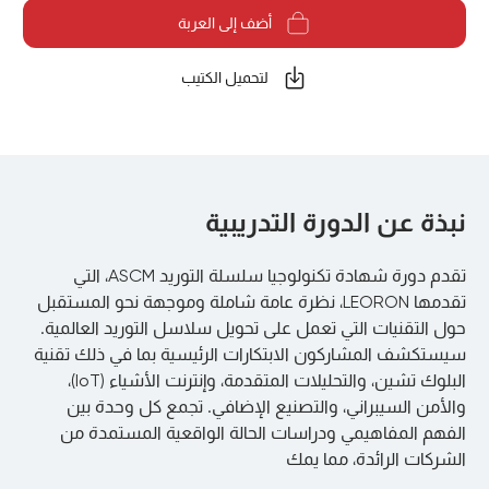
أضف إلى العربة
لتحميل الكتيب
نبذة عن الدورة التدريبية
تقدم دورة شهادة تكنولوجيا سلسلة التوريد ASCM، التي
تقدمها LEORON، نظرة عامة شاملة وموجهة نحو المستقبل
حول التقنيات التي تعمل على تحويل سلاسل التوريد العالمية.
سيستكشف المشاركون الابتكارات الرئيسية بما في ذلك تقنية
البلوك تشين، والتحليلات المتقدمة، وإنترنت الأشياء (IoT)،
والأمن السيبراني، والتصنيع الإضافي. تجمع كل وحدة بين
الفهم المفاهيمي ودراسات الحالة الواقعية المستمدة من
الشركات الرائدة، مما يمك