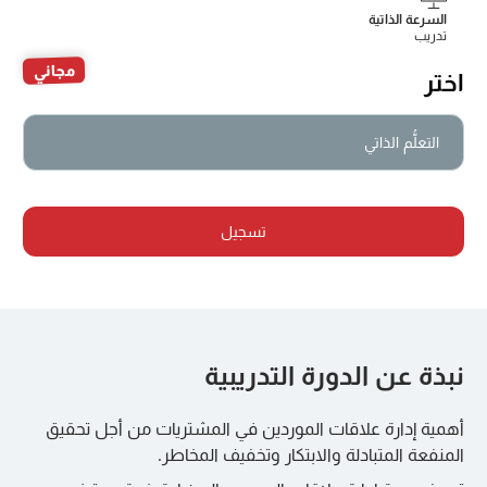
السرعة الذاتية
تدريب
مجاني
اختر
التعلُّم الذاتي
تسجيل
نبذة عن الدورة التدريبية
أهمية إدارة علاقات الموردين في المشتريات من أجل تحقيق
المنفعة المتبادلة والابتكار وتخفيف المخاطر.