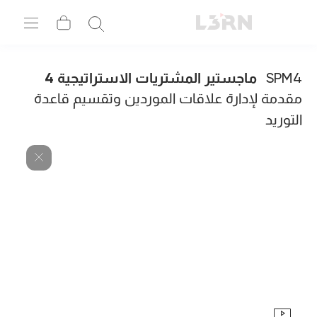
SPM4
ماجستير المشتريات الاستراتيجية 4
مقدمة لإدارة علاقات الموردين وتقسيم قاعدة
التوريد