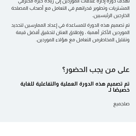
تهدف دورة إدارة علاقات الموردين إلى زيادة خبرة محترفي
المشتريات وتطوير قدراتهم في التعامل مع أصحاب المصلحة
الخارجين الرئيسيين.
تم تصميم هذه الدورة للمساعدة في إعداد الممارسين لتحديد
الموردين الأكثر أهمية ، وإطلاق العنان لتحقيق أفضل قيمة
وتقليل المخاطرمن التعامل مع هؤلاء الموردين.
على من يجب الحضور؟
تم تصميم هذه الدورة العملية والتفاعلية للغاية
خصيصًا لـ
صلجميع