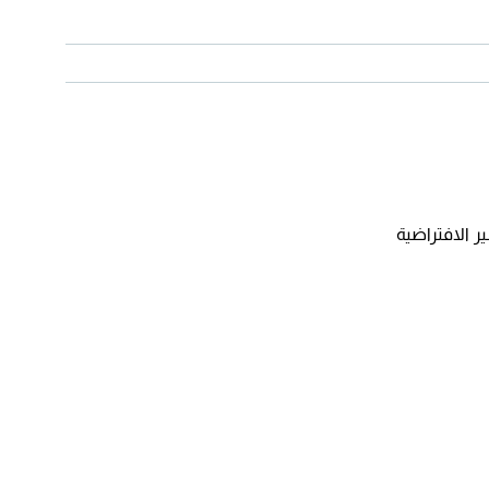
ر الافتراضية