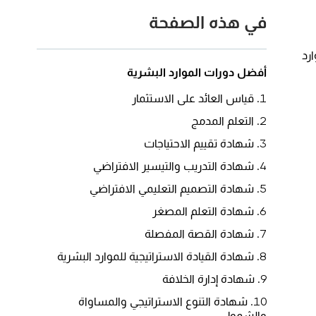
في هذه الصفحة
ارد
أفضل دورات الموارد البشرية
قياس العائد على الاستثمار
التعلم المدمج
شهادة تقييم الاحتياجات
شهادة التدريب والتيسير الافتراضي
شهادة التصميم التعليمي الافتراضي
شهادة التعلم المصغر
شهادة القصة المفصلة
شهادة القيادة الاستراتيجية للموارد البشرية
شهادة إدارة الخلافة
شهادة التنوع الاستراتيجي والمساواة
والشمول