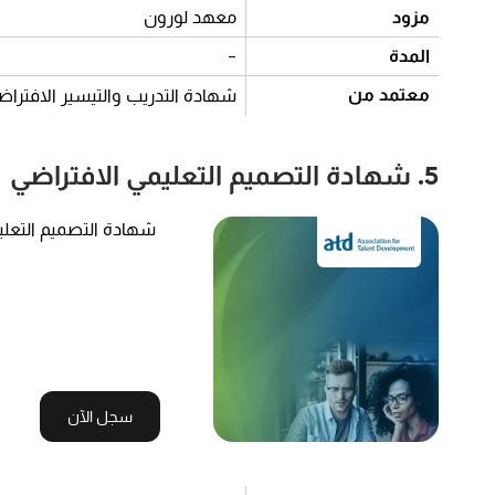
مزود
معهد لورون
المدة
-
معتمد من
شهادة التدريب والتيسير الافتراض
5. شهادة التصميم التعليمي الافتراضي
شهادة التصميم التعلي
سجل الآن