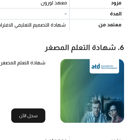
مزود
معهد لورون
المدة
-
معتمد من
شهادة التصميم التعليمي الافتر
6. شهادة التعلم المصغر
شهادة التعلم المصغر
سجل الآن