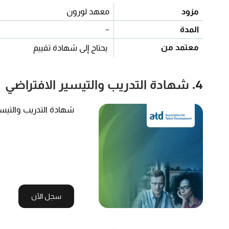
مزود
معهد لورون
المدة
-
معتمد من
يحتاج إلى شهادة تقييم
4. شهادة التدريب والتيسير الافتراضي
شهادة التدريب والتيسي
سجل الآن