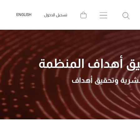
ENGLISH
تسجيل الدخول
قيق أهداف المنظمة
البشرية وتحقيق أهداف