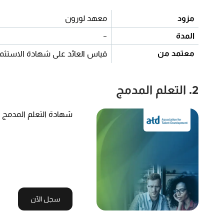
مزود
معهد لورون
المدة
-
معتمد من
قياس العائد على شهادة الاستثما
2. التعلم المدمج
شهادة التعلم المدمج
سجل الآن